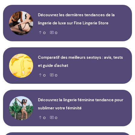
Découvrez les dernières tendances de la
lingerie de luxe sur Fine Lingerie Store
0
0
Comparatif des meilleurs sextoys : avis, tests
et guide d'achat
0
0
Découvrez la lingerie féminine tendance pour
sublimer votre féminité
0
0