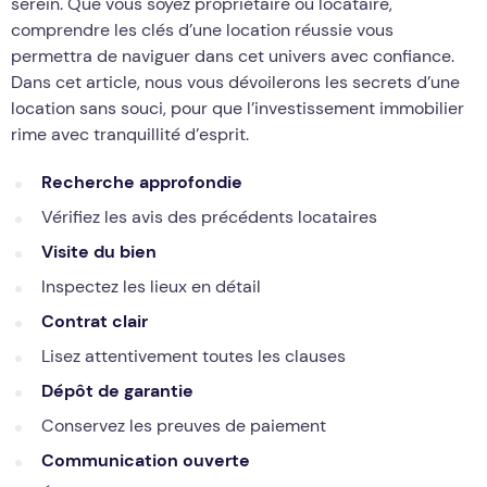
serein. Que vous soyez propriétaire ou locataire,
comprendre les clés d’une location réussie vous
permettra de naviguer dans cet univers avec confiance.
Dans cet article, nous vous dévoilerons les secrets d’une
location sans souci, pour que l’investissement immobilier
rime avec tranquillité d’esprit.
Recherche approfondie
Vérifiez les avis des précédents locataires
Visite du bien
Inspectez les lieux en détail
Contrat clair
Lisez attentivement toutes les clauses
Dépôt de garantie
Conservez les preuves de paiement
Communication ouverte