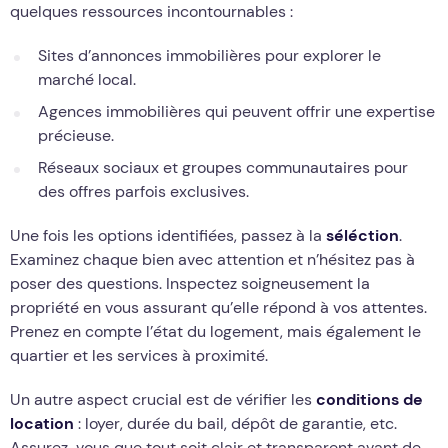
quelques ressources incontournables :
Sites d’annonces immobilières pour explorer le
marché local.
Agences immobilières qui peuvent offrir une expertise
précieuse.
Réseaux sociaux et groupes communautaires pour
des offres parfois exclusives.
Une fois les options identifiées, passez à la
séléction
.
Examinez chaque bien avec attention et n’hésitez pas à
poser des questions. Inspectez soigneusement la
propriété en vous assurant qu’elle répond à vos attentes.
Prenez en compte l’état du logement, mais également le
quartier et les services à proximité.
Un autre aspect crucial est de vérifier les
conditions de
location
: loyer, durée du bail, dépôt de garantie, etc.
Assurez-vous que tout soit clair et transparent avant de