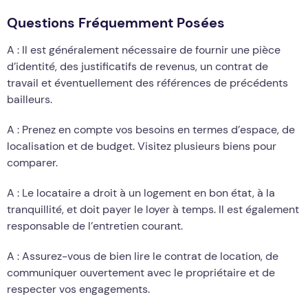
Questions Fréquemment Posées
A : Il est généralement nécessaire de fournir une pièce
d’identité, des justificatifs de revenus, un contrat de
travail et éventuellement des références de précédents
bailleurs.
A : Prenez en compte vos besoins en termes d’espace, de
localisation et de budget. Visitez plusieurs biens pour
comparer.
A : Le locataire a droit à un logement en bon état, à la
tranquillité, et doit payer le loyer à temps. Il est également
responsable de l’entretien courant.
A : Assurez-vous de bien lire le contrat de location, de
communiquer ouvertement avec le propriétaire et de
respecter vos engagements.