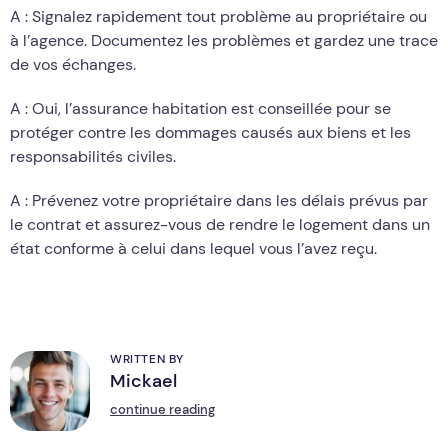
A : Signalez rapidement tout problème au propriétaire ou
à l’agence. Documentez les problèmes et gardez une trace
de vos échanges.
A : Oui, l’assurance habitation est conseillée pour se
protéger contre les dommages causés aux biens et les
responsabilités civiles.
A : Prévenez votre propriétaire dans les délais prévus par
le contrat et assurez-vous de rendre le logement dans un
état conforme à celui dans lequel vous l’avez reçu.
WRITTEN BY
Mickael
M
continue reading