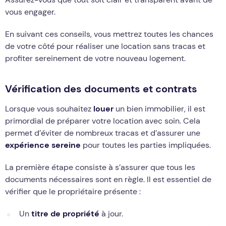
vous engager.
En suivant ces conseils, vous mettrez toutes les chances
de votre côté pour réaliser une location sans tracas et
profiter sereinement de votre nouveau logement.
Vérification des documents et contrats
Lorsque vous souhaitez
louer
un bien immobilier, il est
primordial de préparer votre location avec soin. Cela
permet d’éviter de nombreux tracas et d’assurer une
expérience sereine
pour toutes les parties impliquées.
La première étape consiste à s’assurer que tous les
documents nécessaires sont en règle. Il est essentiel de
vérifier que le propriétaire présente :
Un
titre de propriété
à jour.