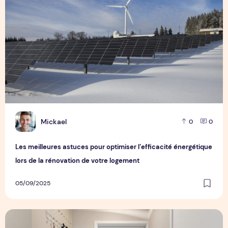
M
Mickael
0
0
Les meilleures astuces pour optimiser l’efficacité énergétique
lors de la rénovation de votre logement
05/09/2025
Apportez une touche d’élégance à votre entrée grâce aux 