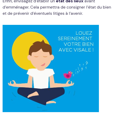
Enfin, envisagez d’établir un
état des lieux
avant
d’emménager. Cela permettra de consigner l’état du bien
et de prévenir d’éventuels litiges à l’avenir.