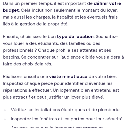
Dans un premier temps, il est important de
définir votre
budget
. Cela inclut non seulement le montant du loyer,
mais aussi les charges, la fiscalité et les éventuels frais
liés à la gestion de la propriété.
Ensuite, choisissez le bon
type de location
. Souhaitez-
vous louer à des étudiants, des familles ou des
professionnels ? Chaque profil a ses attentes et ses
besoins. Se concentrer sur l’audience ciblée vous aidera à
faire des choix éclairés.
Réalisons ensuite une
visite minutieuse
de votre bien.
Inspectez chaque pièce pour identifier d’éventuelles
réparations à effectuer. Un logement bien entretenu est
plus attractif et peut justifier un loyer plus élevé.
Vérifiez les installations électriques et de plomberie.
Inspectez les fenêtres et les portes pour leur sécurité.
Assurez-vous que le logement est propre et