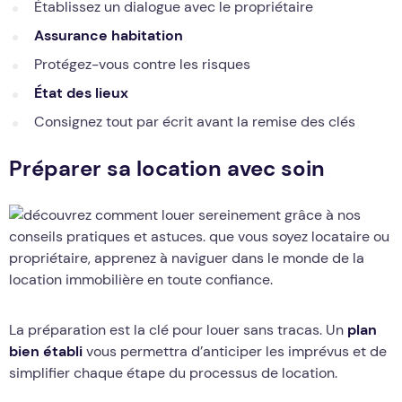
Établissez un dialogue avec le propriétaire
Assurance habitation
Protégez-vous contre les risques
État des lieux
Consignez tout par écrit avant la remise des clés
Préparer sa location avec soin
La préparation est la clé pour louer sans tracas. Un
plan
bien établi
vous permettra d’anticiper les imprévus et de
simplifier chaque étape du processus de location.