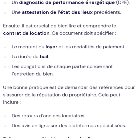
Un
diagnostic de performance énergétique
(DPE).
Une
attestation de l’état des lieux
précédents.
Ensuite, il est crucial de bien lire et comprendre le
contrat de location
. Ce document doit spécifier :
Le montant du
loyer
et les modalités de paiement.
La durée du
bail
.
Les obligations de chaque partie concernant
l’entretien du bien.
Une bonne pratique est de demander des références pour
s’assurer de la réputation du propriétaire. Cela peut
inclure :
Des retours d’anciens locataires.
Des avis en ligne sur des plateformes spécialisées.