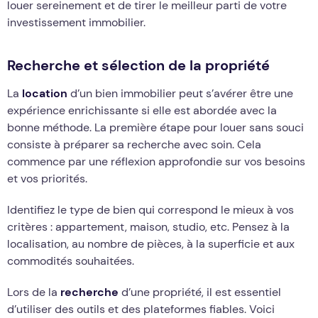
louer sereinement et de tirer le meilleur parti de votre
investissement immobilier.
Recherche et sélection de la propriété
La
location
d’un bien immobilier peut s’avérer être une
expérience enrichissante si elle est abordée avec la
bonne méthode. La première étape pour louer sans souci
consiste à préparer sa recherche avec soin. Cela
commence par une réflexion approfondie sur vos besoins
et vos priorités.
Identifiez le type de bien qui correspond le mieux à vos
critères : appartement, maison, studio, etc. Pensez à la
localisation, au nombre de pièces, à la superficie et aux
commodités souhaitées.
Lors de la
recherche
d’une propriété, il est essentiel
d’utiliser des outils et des plateformes fiables. Voici