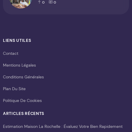
0
0
LIENS UTILES
Contact
Mentions Légales
Conditions Générales
Plan Du Site
Politique De Cookies
ARTICLES RÉCENTS
Estimation Maison La Rochelle : Évaluez Votre Bien Rapidement