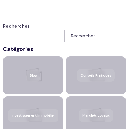
Rechercher
Rechercher
Catégories
Blog
Conseils Pratiques
Investissement Immobilier
Marchés Locaux