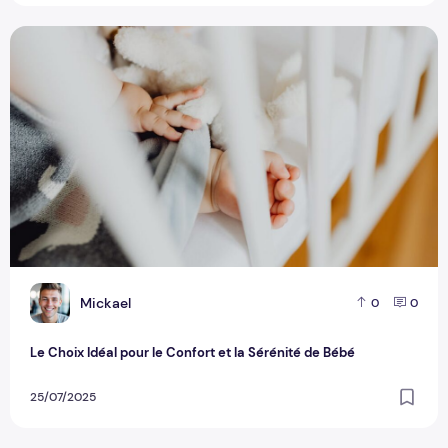
Le Choix Idéal pour le Confort et la Sérénité de Bébé
M
Mickael
0
0
Le Choix Idéal pour le Confort et la Sérénité de Bébé
25/07/2025