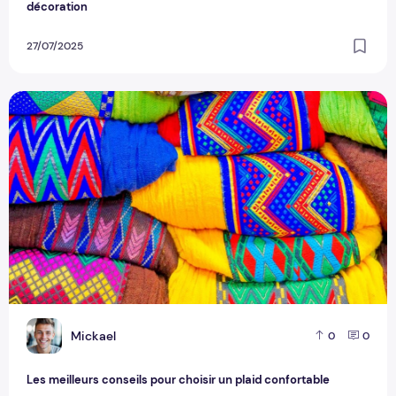
décoration
27/07/2025
Les meilleurs conseils pour choisir un plaid confortable
M
Mickael
0
0
Les meilleurs conseils pour choisir un plaid confortable