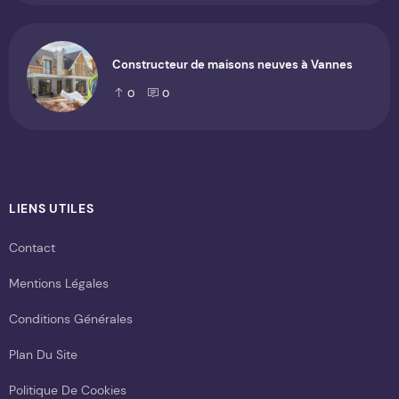
Constructeur de maisons neuves à Vannes
0
0
LIENS UTILES
Contact
Mentions Légales
Conditions Générales
Plan Du Site
Politique De Cookies