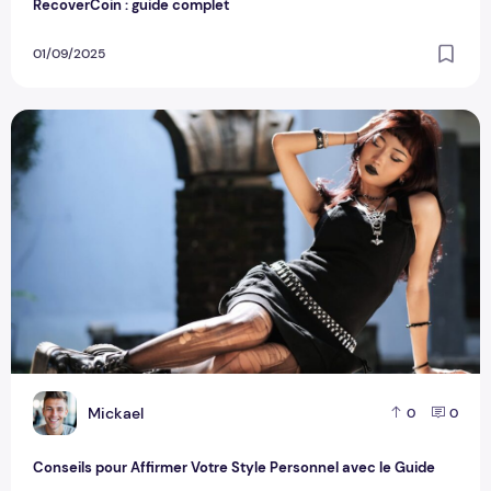
RecoverCoin : guide complet
01/09/2025
Conseils pour Affirmer Votre Style Personnel avec le Guide
M
Mickael
0
0
Conseils pour Affirmer Votre Style Personnel avec le Guide