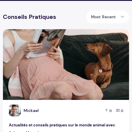
Conseils Pratiques
Most Recent
Actualités et conseils pratiques sur le monde animal avec
M
Mickael
0
0
Actualités et conseils pratiques sur le monde animal avec