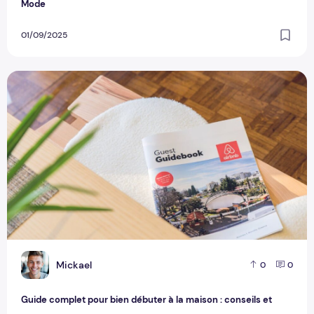
Mode
01/09/2025
Guide complet pour bien débuter à la maison : conseils et 
M
Mickael
0
0
Guide complet pour bien débuter à la maison : conseils et