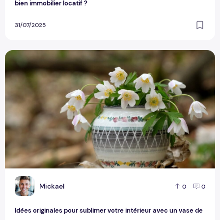
bien immobilier locatif ?
31/07/2025
Idées originales pour sublimer votre intérieur avec un vase
M
Mickael
0
0
Idées originales pour sublimer votre intérieur avec un vase de