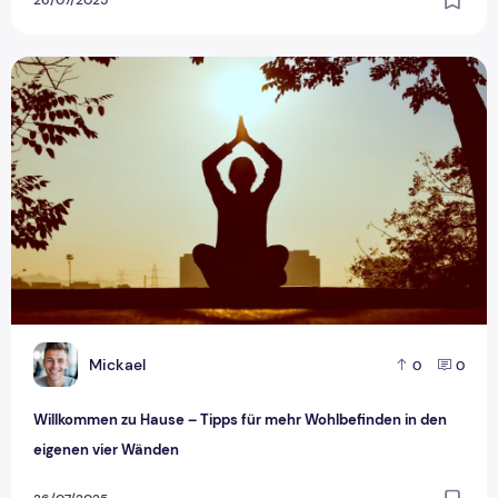
26/07/2025
Willkommen zu Hause – Tipps für mehr Wohlbefinden in den
M
Mickael
0
0
Willkommen zu Hause – Tipps für mehr Wohlbefinden in den
eigenen vier Wänden