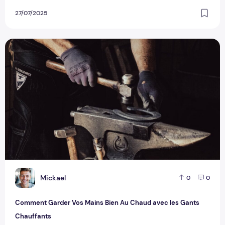
27/07/2025
Comment Garder Vos Mains Bien Au Chaud avec les Gants 
M
Mickael
0
0
Comment Garder Vos Mains Bien Au Chaud avec les Gants
Chauffants