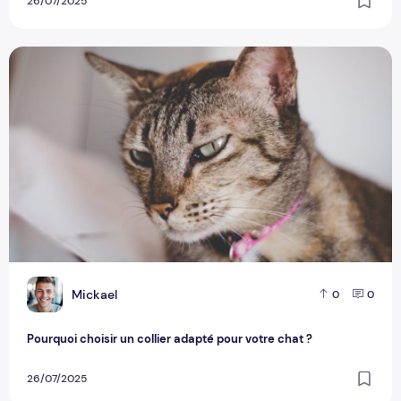
26/07/2025
Pourquoi choisir un collier adapté pour votre chat ?
M
Mickael
0
0
Pourquoi choisir un collier adapté pour votre chat ?
26/07/2025