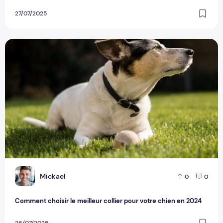
27/07/2025
Comment choisir le meilleur collier pour votre chien en 202
M
Mickael
0
0
Comment choisir le meilleur collier pour votre chien en 2024