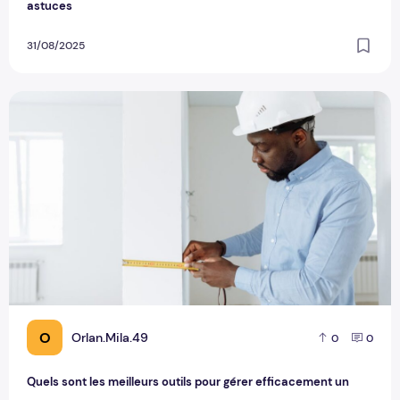
astuces
31/08/2025
Quels sont les meilleurs outils pour gérer efficacement un bi
O
Orlan.Mila.49
0
0
Quels sont les meilleurs outils pour gérer efficacement un