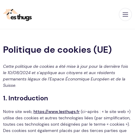
Op
Politique de cookies (UE)
Cette politique de cookies a été mise à jour pour la dernière fois
le 10/08/2024 et s’applique aux citoyens et aux résidents
permanents légaux de l’Espace Économique Européen et de la
Suisse.
1. Introduction
Notre site web,
https://www.lesthugs.fr
(ci-après : « le site web »)
utilise des cookies et autres technologies liées (par simplification,
toutes ces technologies sont désignées par le terme « cookies »).
Des cookies sont également placés par des tierces parties que