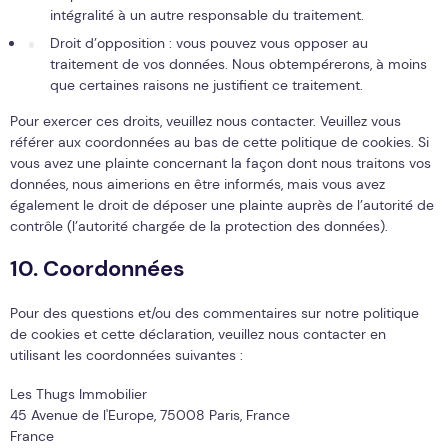
intégralité à un autre responsable du traitement.
Droit d’opposition : vous pouvez vous opposer au
traitement de vos données. Nous obtempérerons, à moins
que certaines raisons ne justifient ce traitement.
Pour exercer ces droits, veuillez nous contacter. Veuillez vous
référer aux coordonnées au bas de cette politique de cookies. Si
vous avez une plainte concernant la façon dont nous traitons vos
données, nous aimerions en être informés, mais vous avez
également le droit de déposer une plainte auprès de l’autorité de
contrôle (l’autorité chargée de la protection des données).
10. Coordonnées
Pour des questions et/ou des commentaires sur notre politique
de cookies et cette déclaration, veuillez nous contacter en
utilisant les coordonnées suivantes :
Les Thugs Immobilier
45 Avenue de l'Europe, 75008 Paris, France
France