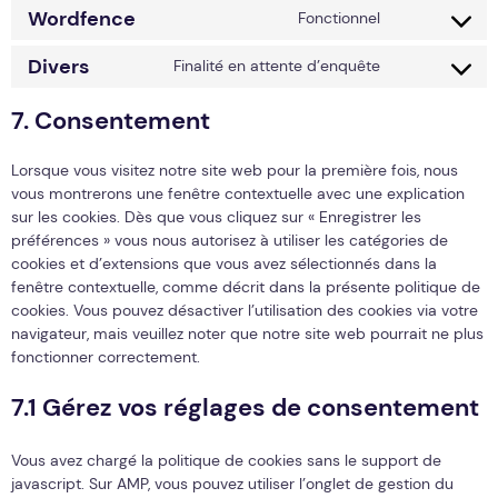
Wordfence
Fonctionnel
Consent to se
Divers
Finalité en attente d’enquête
Consent to ser
7. Consentement
Lorsque vous visitez notre site web pour la première fois, nous
vous montrerons une fenêtre contextuelle avec une explication
sur les cookies. Dès que vous cliquez sur « Enregistrer les
préférences » vous nous autorisez à utiliser les catégories de
cookies et d’extensions que vous avez sélectionnés dans la
fenêtre contextuelle, comme décrit dans la présente politique de
cookies. Vous pouvez désactiver l’utilisation des cookies via votre
navigateur, mais veuillez noter que notre site web pourrait ne plus
fonctionner correctement.
7.1 Gérez vos réglages de consentement
Vous avez chargé la politique de cookies sans le support de
javascript. Sur AMP, vous pouvez utiliser l’onglet de gestion du