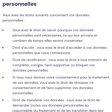
personnelles
Vous avez les droits suivants concernant vos données
personnelles :
Vous avez le droit de savoir pourquoi vos données
personnelles sont nécessaires, ce qui leur arrivera et
combien de temps elles seront conservées.
Droit d’accès : vous avez le droit d’accéder à vos données
personnelles que nous connaissons.
Droit de rectification : vous avez le droit à tout moment de
compléter, corriger, faire supprimer ou bloquer vos
données personnelles.
Si vous nous donnez votre consentement pour le traitement
de vos données, vous avez le droit de révoquer ce
consentement et de faire supprimer vos données
personnelles.
Droit de transférer vos données : vous avez le droit de
demander toutes vos données personnelles au
responsable du traitement et de les transférer dans leur