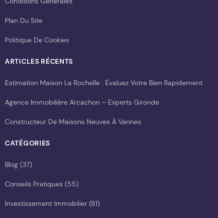
Conditions Générales
Plan Du Site
Politique De Cookies
ARTICLES RÉCENTS
Estimation Maison La Rochelle : Évaluez Votre Bien Rapidement
Agence Immobilière Arcachon – Experts Gironde
Constructeur De Maisons Neuves À Vannes
CATÉGORIES
Blog
(37)
Conseils Pratiques
(55)
Investissement Immobilier
(81)