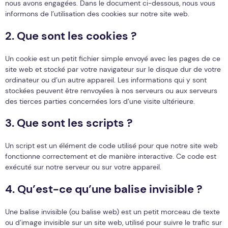
nous avons engagées. Dans le document ci-dessous, nous vous
informons de l’utilisation des cookies sur notre site web.
2. Que sont les cookies ?
Un cookie est un petit fichier simple envoyé avec les pages de ce
site web et stocké par votre navigateur sur le disque dur de votre
ordinateur ou d’un autre appareil. Les informations qui y sont
stockées peuvent être renvoyées à nos serveurs ou aux serveurs
des tierces parties concernées lors d’une visite ultérieure.
3. Que sont les scripts ?
Un script est un élément de code utilisé pour que notre site web
fonctionne correctement et de manière interactive. Ce code est
exécuté sur notre serveur ou sur votre appareil.
4. Qu’est-ce qu’une balise invisible ?
Une balise invisible (ou balise web) est un petit morceau de texte
ou d’image invisible sur un site web, utilisé pour suivre le trafic sur