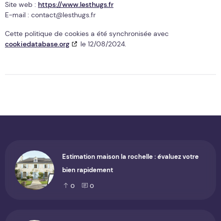
Site web :
https://www.lesthugs.fr
E-mail :
contact@
lesthugs.fr
Cette politique de cookies a été synchronisée avec
cookiedatabase.org
le 12/08/2024.
Estimation maison la rochelle : évaluez votre
bien rapidement
0
0