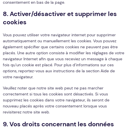
consentement en bas de la page.
8. Activer/désactiver et supprimer les
cookies
Vous pouvez utiliser votre navigateur internet pour supprimer
automatiquement ou manuellement les cookies. Vous pouvez
également spécifier que certains cookies ne peuvent pas être
placés. Une autre option consiste à modifier les réglages de votre
navigateur Internet afin que vous receviez un message à chaque
fois qu’un cookie est placé. Pour plus d’informations sur ces
options, reportez-vous aux instructions de la section Aide de
votre navigateur.
Veuillez noter que notre site web peut ne pas marcher
correctement si tous les cookies sont désactivés. Si vous
supprimez les cookies dans votre navigateur, ils seront de
nouveau placés après votre consentement lorsque vous
revisiterez notre site web.
9. Vos droits concernant les données