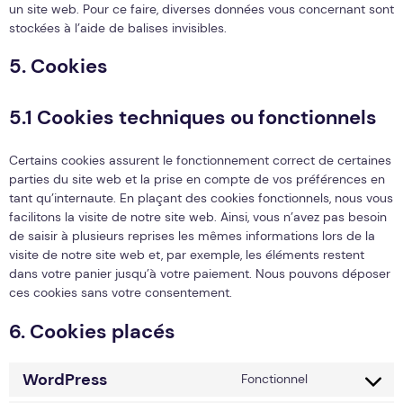
un site web. Pour ce faire, diverses données vous concernant sont
stockées à l’aide de balises invisibles.
5. Cookies
5.1 Cookies techniques ou fonctionnels
Certains cookies assurent le fonctionnement correct de certaines
parties du site web et la prise en compte de vos préférences en
tant qu’internaute. En plaçant des cookies fonctionnels, nous vous
facilitons la visite de notre site web. Ainsi, vous n’avez pas besoin
de saisir à plusieurs reprises les mêmes informations lors de la
visite de notre site web et, par exemple, les éléments restent
dans votre panier jusqu’à votre paiement. Nous pouvons déposer
ces cookies sans votre consentement.
6. Cookies placés
WordPress
Fonctionnel
Consent to se