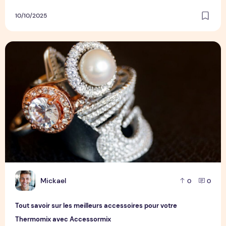
10/10/2025
Tout savoir sur les meilleurs accessoires pour votre Ther
M
Mickael
0
0
Tout savoir sur les meilleurs accessoires pour votre
Thermomix avec Accessormix