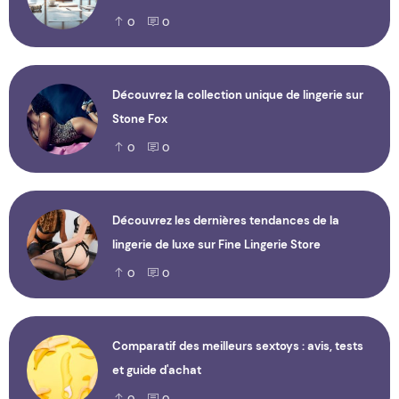
0
0
Découvrez la collection unique de lingerie sur
Stone Fox
0
0
Découvrez les dernières tendances de la
lingerie de luxe sur Fine Lingerie Store
0
0
Comparatif des meilleurs sextoys : avis, tests
et guide d'achat