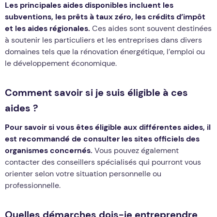
Les principales aides disponibles incluent les
subventions, les prêts à taux zéro, les crédits d’impôt
et les aides régionales.
Ces aides sont souvent destinées
à soutenir les particuliers et les entreprises dans divers
domaines tels que la rénovation énergétique, l’emploi ou
le développement économique.
Comment savoir si je suis éligible à ces
aides ?
Pour savoir si vous êtes éligible aux différentes aides, il
est recommandé de consulter les sites officiels des
organismes concernés.
Vous pouvez également
contacter des conseillers spécialisés qui pourront vous
orienter selon votre situation personnelle ou
professionnelle.
Quelles démarches dois-je entreprendre