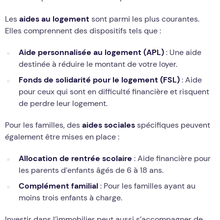
Les
aides au logement
sont parmi les plus courantes.
Elles comprennent des dispositifs tels que :
Aide personnalisée au logement (APL)
: Une aide
destinée à réduire le montant de votre loyer.
Fonds de solidarité pour le logement (FSL)
: Aide
pour ceux qui sont en difficulté financière et risquent
de perdre leur logement.
Pour les familles, des
aides sociales
spécifiques peuvent
également être mises en place :
Allocation de rentrée scolaire
: Aide financière pour
les parents d’enfants âgés de 6 à 18 ans.
Complément familial
: Pour les familles ayant au
moins trois enfants à charge.
Investir dans l’immobilier peut aussi s’accompagner de