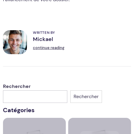
WRITTEN BY
Mickael
M
continue reading
Rechercher
Rechercher
Catégories