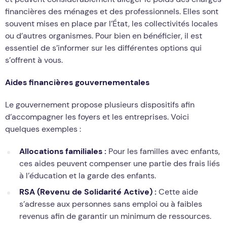
financières des ménages et des professionnels. Elles sont
souvent mises en place par l’État, les collectivités locales
ou d’autres organismes. Pour bien en bénéficier, il est
essentiel de s’informer sur les différentes options qui
s’offrent à vous.
Aides financières gouvernementales
Le gouvernement propose plusieurs dispositifs afin
d’accompagner les foyers et les entreprises. Voici
quelques exemples :
Allocations familiales :
Pour les familles avec enfants,
ces aides peuvent compenser une partie des frais liés
à l’éducation et la garde des enfants.
RSA (Revenu de Solidarité Active) :
Cette aide
s’adresse aux personnes sans emploi ou à faibles
revenus afin de garantir un minimum de ressources.