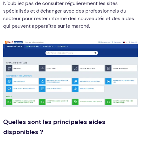
N’oubliez pas de consulter régulièrement les sites
spécialisés et d’échanger avec des professionnels du
secteur pour rester informé des nouveautés et des aides
qui peuvent apparaître sur le marché.
Quelles sont les principales aides
disponibles ?