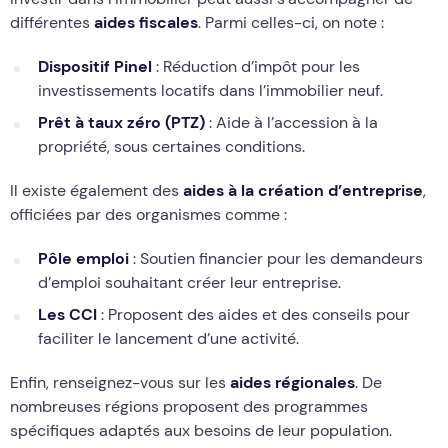
différentes
aides fiscales
. Parmi celles-ci, on note :
Dispositif Pinel
: Réduction d’impôt pour les
investissements locatifs dans l’immobilier neuf.
Prêt à taux zéro (PTZ)
: Aide à l’accession à la
propriété, sous certaines conditions.
Il existe également des
aides à la création d’entreprise
,
officiées par des organismes comme :
Pôle emploi
: Soutien financier pour les demandeurs
d’emploi souhaitant créer leur entreprise.
Les CCI
: Proposent des aides et des conseils pour
faciliter le lancement d’une activité.
Enfin, renseignez-vous sur les
aides régionales
. De
nombreuses régions proposent des programmes
spécifiques adaptés aux besoins de leur population.