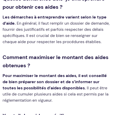
pour obtenir ces aides ?
Les démarches à entreprendre varient selon le type
d’aide.
En général, il faut remplir un dossier de demande,
fournir des justificatifs et parfois respecter des délais
spécifiques. Il est crucial de bien se renseigner sur
chaque aide pour respecter les procédures établies.
Comment maximiser le montant des aides
obtenues ?
Pour maximiser le montant des aides, il est conseillé
de bien préparer son dossier et de s’informer sur
toutes les possibilités d’aides disponibles.
Il peut être
utile de cumuler plusieurs aides si cela est permis par la
réglementation en vigueur.