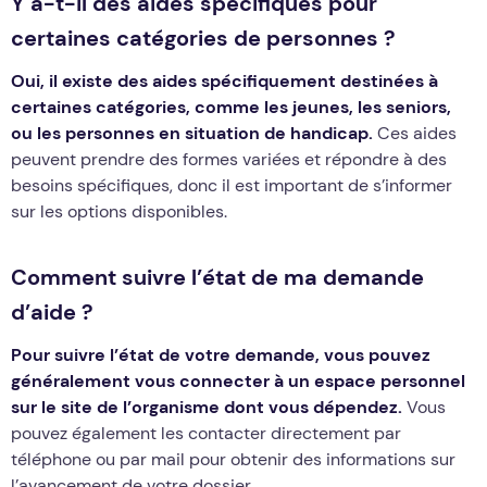
Y a-t-il des aides spécifiques pour
certaines catégories de personnes ?
Oui, il existe des aides spécifiquement destinées à
certaines catégories, comme les jeunes, les seniors,
ou les personnes en situation de handicap.
Ces aides
peuvent prendre des formes variées et répondre à des
besoins spécifiques, donc il est important de s’informer
sur les options disponibles.
Comment suivre l’état de ma demande
d’aide ?
Pour suivre l’état de votre demande, vous pouvez
généralement vous connecter à un espace personnel
sur le site de l’organisme dont vous dépendez.
Vous
pouvez également les contacter directement par
téléphone ou par mail pour obtenir des informations sur
l’avancement de votre dossier.