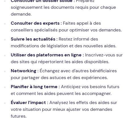
Constituer un dossier solide :
Préparez
soigneusement les documents requis pour chaque
demande.
Consulter des experts :
Faites appel à des
conseillers spécialisés pour optimiser vos demandes.
Suivre les actualités :
Restez informé des
modifications de législation et des nouvelles aides.
Utiliser des plateformes en ligne :
Inscrivez-vous sur
des sites qui répertorient les aides disponibles.
Networking :
Échangez avec d’autres bénéficiaires
pour partager des astuces et des expériences.
Planifier à long terme :
Anticipez vos besoins futurs
et comment les aides peuvent les accompagner.
Évaluer l’impact :
Analysez les effets des aides sur
votre situation pour mieux ajuster vos demandes
futures.