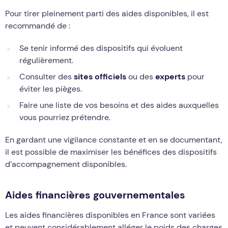
Pour tirer pleinement parti des aides disponibles, il est
recommandé de :
Se tenir informé des dispositifs qui évoluent
régulièrement.
Consulter des
sites officiels
ou des
experts
pour
éviter les pièges.
Faire une liste de vos besoins et des aides auxquelles
vous pourriez prétendre.
En gardant une vigilance constante et en se documentant,
il est possible de maximiser les bénéfices des dispositifs
d’accompagnement disponibles.
Aides financières gouvernementales
Les aides financières disponibles en France sont variées
et peuvent considérablement alléger le poids des charges