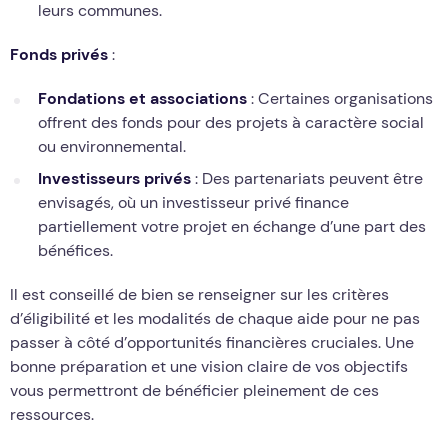
leurs communes.
Fonds privés
:
Fondations et associations
: Certaines organisations
offrent des fonds pour des projets à caractère social
ou environnemental.
Investisseurs privés
: Des partenariats peuvent être
envisagés, où un investisseur privé finance
partiellement votre projet en échange d’une part des
bénéfices.
Il est conseillé de bien se renseigner sur les critères
d’éligibilité et les modalités de chaque aide pour ne pas
passer à côté d’opportunités financières cruciales. Une
bonne préparation et une vision claire de vos objectifs
vous permettront de bénéficier pleinement de ces
ressources.