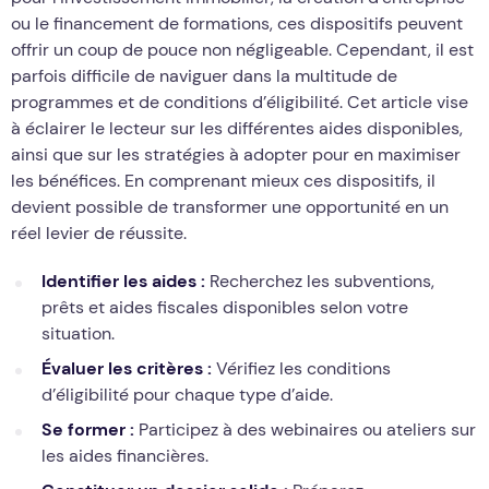
ou le financement de formations, ces dispositifs peuvent
offrir un coup de pouce non négligeable. Cependant, il est
parfois difficile de naviguer dans la multitude de
programmes et de conditions d’éligibilité. Cet article vise
à éclairer le lecteur sur les différentes aides disponibles,
ainsi que sur les stratégies à adopter pour en maximiser
les bénéfices. En comprenant mieux ces dispositifs, il
devient possible de transformer une opportunité en un
réel levier de réussite.
Identifier les aides :
Recherchez les subventions,
prêts et aides fiscales disponibles selon votre
situation.
Évaluer les critères :
Vérifiez les conditions
d’éligibilité pour chaque type d’aide.
Se former :
Participez à des webinaires ou ateliers sur
les aides financières.