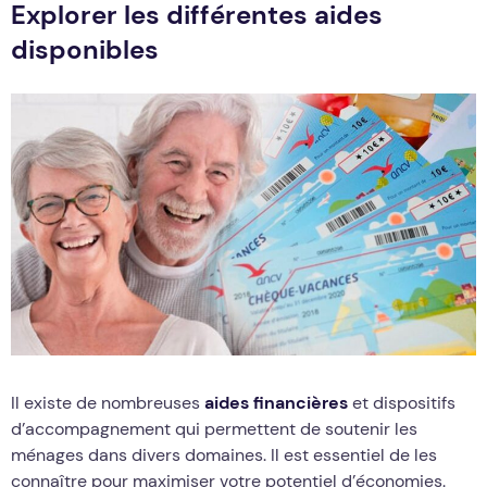
Explorer les différentes aides
disponibles
Il existe de nombreuses
aides financières
et dispositifs
d’accompagnement qui permettent de soutenir les
ménages dans divers domaines. Il est essentiel de les
connaître pour maximiser votre potentiel d’économies.