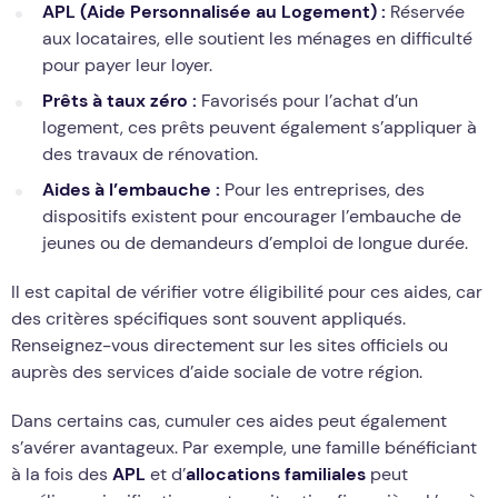
APL (Aide Personnalisée au Logement) :
Réservée
aux locataires, elle soutient les ménages en difficulté
pour payer leur loyer.
Prêts à taux zéro :
Favorisés pour l’achat d’un
logement, ces prêts peuvent également s’appliquer à
des travaux de rénovation.
Aides à l’embauche :
Pour les entreprises, des
dispositifs existent pour encourager l’embauche de
jeunes ou de demandeurs d’emploi de longue durée.
Il est capital de vérifier votre éligibilité pour ces aides, car
des critères spécifiques sont souvent appliqués.
Renseignez-vous directement sur les sites officiels ou
auprès des services d’aide sociale de votre région.
Dans certains cas, cumuler ces aides peut également
s’avérer avantageux. Par exemple, une famille bénéficiant
à la fois des
APL
et d’
allocations familiales
peut