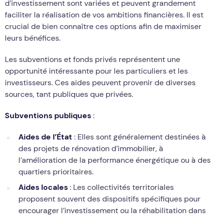
d’investissement sont variées et peuvent grandement
faciliter la réalisation de vos ambitions financières. Il est
crucial de bien connaître ces options afin de maximiser
leurs bénéfices.
Les subventions et fonds privés représentent une
opportunité intéressante pour les particuliers et les
investisseurs. Ces aides peuvent provenir de diverses
sources, tant publiques que privées.
Subventions publiques
:
Aides de l’État
: Elles sont généralement destinées à
des projets de rénovation d’immobilier, à
l’amélioration de la performance énergétique ou à des
quartiers prioritaires.
Aides locales
: Les collectivités territoriales
proposent souvent des dispositifs spécifiques pour
encourager l’investissement ou la réhabilitation dans