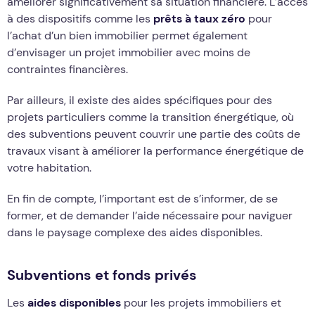
améliorer significativement sa situation financière. L’accès
à des dispositifs comme les
prêts à taux zéro
pour
l’achat d’un bien immobilier permet également
d’envisager un projet immobilier avec moins de
contraintes financières.
Par ailleurs, il existe des aides spécifiques pour des
projets particuliers comme la transition énergétique, où
des subventions peuvent couvrir une partie des coûts de
travaux visant à améliorer la performance énergétique de
votre habitation.
En fin de compte, l’important est de s’informer, de se
former, et de demander l’aide nécessaire pour naviguer
dans le paysage complexe des aides disponibles.
Subventions et fonds privés
Les
aides disponibles
pour les projets immobiliers et