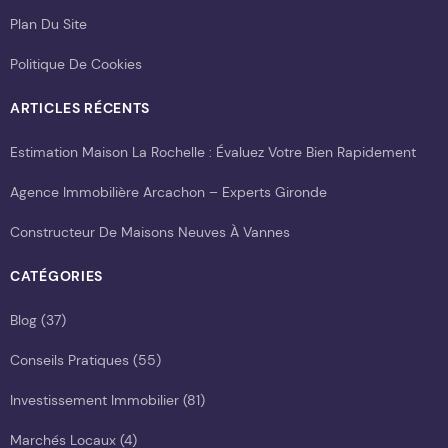
Plan Du Site
Politique De Cookies
ARTICLES RÉCENTS
Estimation Maison La Rochelle : Évaluez Votre Bien Rapidement
Agence Immobilière Arcachon – Experts Gironde
Constructeur De Maisons Neuves À Vannes
CATÉGORIES
Blog
(37)
Conseils Pratiques
(55)
Investissement Immobilier
(81)
Marchés Locaux
(4)