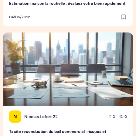
Estimation maison la rochelle : évaluez votre bien rapidement
04/06/2026
Tacite reconduction du bail commercial : risques et précaut
N
Nicolas.Lefort.22
0
0
Tacite reconduction du bail commercial : risques et