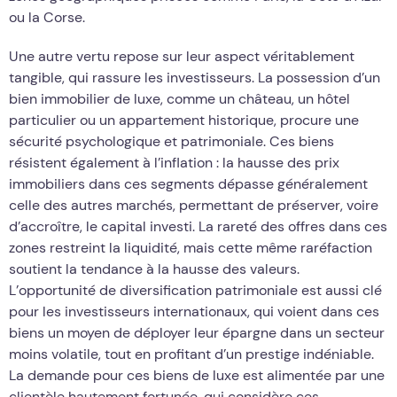
ou la Corse.
Une autre vertu repose sur leur aspect véritablement
tangible, qui rassure les investisseurs. La possession d’un
bien immobilier de luxe, comme un château, un hôtel
particulier ou un appartement historique, procure une
sécurité psychologique et patrimoniale. Ces biens
résistent également à l’inflation : la hausse des prix
immobiliers dans ces segments dépasse généralement
celle des autres marchés, permettant de préserver, voire
d’accroître, le capital investi. La rareté des offres dans ces
zones restreint la liquidité, mais cette même raréfaction
soutient la tendance à la hausse des valeurs.
L’opportunité de diversification patrimoniale est aussi clé
pour les investisseurs internationaux, qui voient dans ces
biens un moyen de déployer leur épargne dans un secteur
moins volatile, tout en profitant d’un prestige indéniable.
La demande pour ces biens de luxe est alimentée par une
clientèle hautement fortunée, qui considère ces