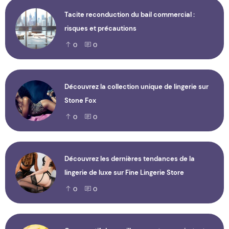
Tacite reconduction du bail commercial :
risques et précautions
0
0
Découvrez la collection unique de lingerie sur
Stone Fox
0
0
Découvrez les dernières tendances de la
lingerie de luxe sur Fine Lingerie Store
0
0