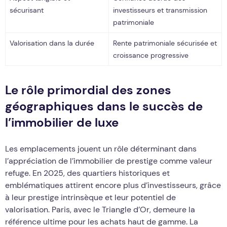
sécurisant
investisseurs et transmission
patrimoniale
Valorisation dans la durée
Rente patrimoniale sécurisée et
croissance progressive
Le rôle primordial des zones
géographiques dans le succès de
l’immobilier de luxe
Les emplacements jouent un rôle déterminant dans
l’appréciation de l’immobilier de prestige comme valeur
refuge. En 2025, des quartiers historiques et
emblématiques attirent encore plus d’investisseurs, grâce
à leur prestige intrinsèque et leur potentiel de
valorisation. Paris, avec le Triangle d’Or, demeure la
référence ultime pour les achats haut de gamme. La