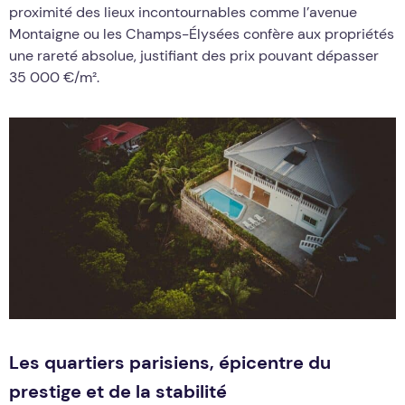
proximité des lieux incontournables comme l’avenue
Montaigne ou les Champs-Élysées confère aux propriétés
une rareté absolue, justifiant des prix pouvant dépasser
35 000 €/m².
Les quartiers parisiens, épicentre du
prestige et de la stabilité