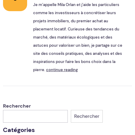
Je m’appelle Mila Orlan et j’aide les particuliers
comme les investisseurs à concrétiser leurs
projets immobiliers, du premier achat au
placement locatif. Curieuse des tendances du
marché, des matériaux écologiques et des
astuces pour valoriser un bien, je partage sur ce
site des conseils pratiques, des analyses et des
inspirations pour faire les bons choix dans la
pierre.
continue reading
Rechercher
Rechercher
Catégories