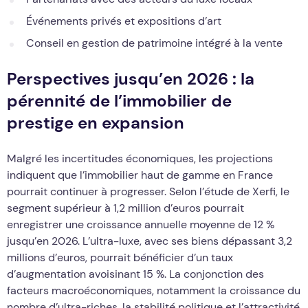
Événements privés et expositions d’art
Conseil en gestion de patrimoine intégré à la vente
Perspectives jusqu’en 2026 : la
pérennité de l’immobilier de
prestige en expansion
Malgré les incertitudes économiques, les projections
indiquent que l’immobilier haut de gamme en France
pourrait continuer à progresser. Selon l’étude de Xerfi, le
segment supérieur à 1,2 million d’euros pourrait
enregistrer une croissance annuelle moyenne de 12 %
jusqu’en 2026. L’ultra-luxe, avec ses biens dépassant 3,2
millions d’euros, pourrait bénéficier d’un taux
d’augmentation avoisinant 15 %. La conjonction des
facteurs macroéconomiques, notamment la croissance du
nombre d’ultra-riches, la stabilité politique et l’attractivité