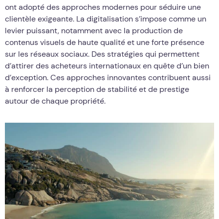
ont adopté des approches modernes pour séduire une
clientèle exigeante. La digitalisation s’impose comme un
levier puissant, notamment avec la production de
contenus visuels de haute qualité et une forte présence
sur les réseaux sociaux. Des stratégies qui permettent
d’attirer des acheteurs internationaux en quête d’un bien
d’exception. Ces approches innovantes contribuent aussi
à renforcer la perception de stabilité et de prestige
autour de chaque propriété.