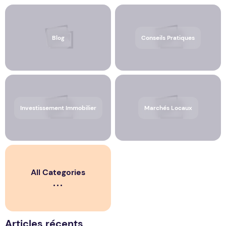
Blog
Conseils Pratiques
Investissement Immobilier
Marchés Locaux
All Categories
Articles récents