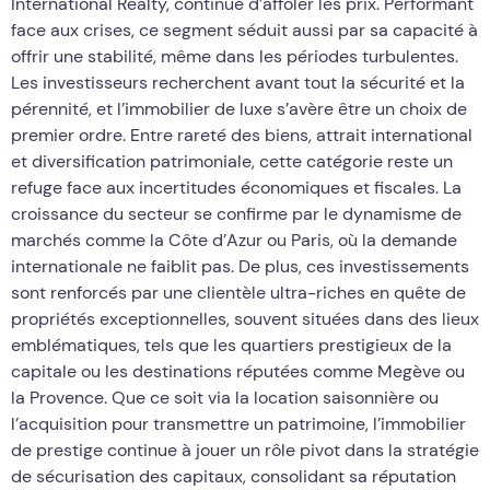
International Realty, continue d’affoler les prix. Performant
face aux crises, ce segment séduit aussi par sa capacité à
offrir une stabilité, même dans les périodes turbulentes.
Les investisseurs recherchent avant tout la sécurité et la
pérennité, et l’immobilier de luxe s’avère être un choix de
premier ordre. Entre rareté des biens, attrait international
et diversification patrimoniale, cette catégorie reste un
refuge face aux incertitudes économiques et fiscales. La
croissance du secteur se confirme par le dynamisme de
marchés comme la Côte d’Azur ou Paris, où la demande
internationale ne faiblit pas. De plus, ces investissements
sont renforcés par une clientèle ultra-riches en quête de
propriétés exceptionnelles, souvent situées dans des lieux
emblématiques, tels que les quartiers prestigieux de la
capitale ou les destinations réputées comme Megève ou
la Provence. Que ce soit via la location saisonnière ou
l’acquisition pour transmettre un patrimoine, l’immobilier
de prestige continue à jouer un rôle pivot dans la stratégie
de sécurisation des capitaux, consolidant sa réputation