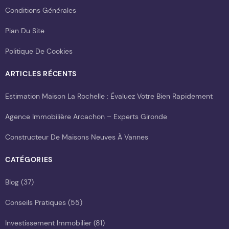
Conditions Générales
Plan Du Site
Politique De Cookies
ARTICLES RÉCENTS
Estimation Maison La Rochelle : Évaluez Votre Bien Rapidement
Agence Immobilière Arcachon – Experts Gironde
Constructeur De Maisons Neuves À Vannes
CATÉGORIES
Blog
(37)
Conseils Pratiques
(55)
Investissement Immobilier
(81)