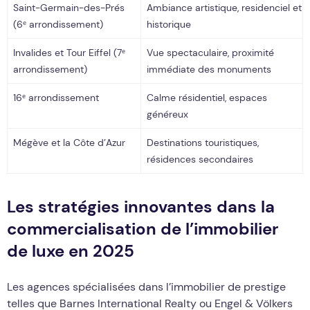
Saint-Germain-des-Prés
Ambiance artistique, residenciel et
(6ᵉ arrondissement)
historique
Invalides et Tour Eiffel (7ᵉ
Vue spectaculaire, proximité
arrondissement)
immédiate des monuments
16ᵉ arrondissement
Calme résidentiel, espaces
généreux
Mégève et la Côte d’Azur
Destinations touristiques,
résidences secondaires
Les stratégies innovantes dans la
commercialisation de l’immobilier
de luxe en 2025
Les agences spécialisées dans l’immobilier de prestige
telles que Barnes International Realty ou Engel & Völkers