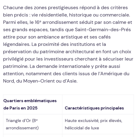
Chacune des zones prestigieuses répond à des critères
bien précis : vie résidentielle, historique ou commerciale.
Parmi elles, le 16ᵉ arrondissement séduit par son calme et
ses grands espaces, tandis que Saint-Germain-des-Prés
attire pour son ambiance artistique et ses cafés
légendaires. La proximité des institutions et la
préservation du patrimoine architectural en font un choix
privilégié pour les investisseurs cherchant à sécuriser leur
patrimoine. La demande internationale y prête aussi
attention, notamment des clients issus de l’Amérique du
Nord, du Moyen-Orient ou d’Asie.
Quartiers emblématiques
de Paris en 2025
Caractéristiques principales
Triangle d’Or (8ᵉ
Haute exclusivité, prix élevés,
arrondissement)
hélicoïdal de luxe