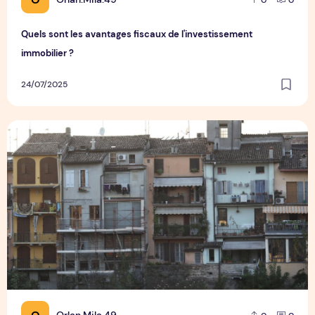
Quels sont les avantages fiscaux de l'investissement
immobilier ?
24/07/2025
Quels sont les critères à prendre en compte pour choisir 