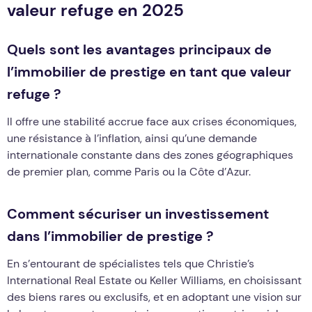
valeur refuge en 2025
Quels sont les avantages principaux de
l’immobilier de prestige en tant que valeur
refuge ?
Il offre une stabilité accrue face aux crises économiques,
une résistance à l’inflation, ainsi qu’une demande
internationale constante dans des zones géographiques
de premier plan, comme Paris ou la Côte d’Azur.
Comment sécuriser un investissement
dans l’immobilier de prestige ?
En s’entourant de spécialistes tels que Christie’s
International Real Estate ou Keller Williams, en choisissant
des biens rares ou exclusifs, et en adoptant une vision sur