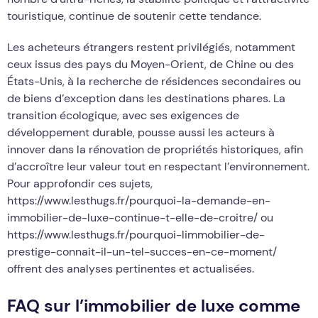
touristique, continue de soutenir cette tendance.
Les acheteurs étrangers restent privilégiés, notamment
ceux issus des pays du Moyen-Orient, de Chine ou des
États-Unis, à la recherche de résidences secondaires ou
de biens d’exception dans les destinations phares. La
transition écologique, avec ses exigences de
développement durable, pousse aussi les acteurs à
innover dans la rénovation de propriétés historiques, afin
d’accroître leur valeur tout en respectant l’environnement.
Pour approfondir ces sujets,
https://www.lesthugs.fr/pourquoi-la-demande-en-
immobilier-de-luxe-continue-t-elle-de-croitre/ ou
https://www.lesthugs.fr/pourquoi-limmobilier-de-
prestige-connait-il-un-tel-succes-en-ce-moment/
offrent des analyses pertinentes et actualisées.
FAQ sur l’immobilier de luxe comme