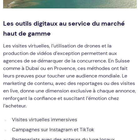
Les outils digitaux au service du marché
haut de gamme
Les visites virtuelles, l’utilisation de drones et la
production de vidéos d’exception permettent aux
agences de se démarquer de la concurrence. En Suisse
comme à Dubaï ou en Provence, ces méthodes ont fait
leurs preuves pour toucher une audience mondiale. Le
marketing de contenu, avec des reportages ou des visites
en live, donne une dimension exclusive à chaque annonce,
renforçant la confiance et suscitant l’émotion chez
l’acheteur.
Visites virtuelles immersives
Campagnes sur Instagram et TikTok
Partenariats avec des acteurs du luxe locaux