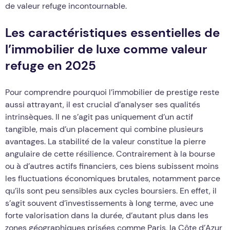
de valeur refuge incontournable.
Les caractéristiques essentielles de
l’immobilier de luxe comme valeur
refuge en 2025
Pour comprendre pourquoi l’immobilier de prestige reste
aussi attrayant, il est crucial d’analyser ses qualités
intrinsèques. Il ne s’agit pas uniquement d’un actif
tangible, mais d’un placement qui combine plusieurs
avantages. La stabilité de la valeur constitue la pierre
angulaire de cette résilience. Contrairement à la bourse
ou à d’autres actifs financiers, ces biens subissent moins
les fluctuations économiques brutales, notamment parce
qu’ils sont peu sensibles aux cycles boursiers. En effet, il
s’agit souvent d’investissements à long terme, avec une
forte valorisation dans la durée, d’autant plus dans les
zones géographiques prisées comme Paris, la Côte d’Azur