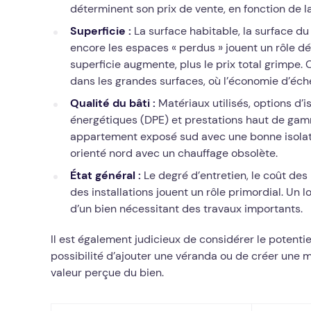
déterminent son prix de vente, en fonction de
Superficie :
La surface habitable, la surface du 
encore les espaces « perdus » jouent un rôle dé
superficie augmente, plus le prix total grimpe.
dans les grandes surfaces, où l’économie d’éche
Qualité du bâti :
Matériaux utilisés, options d’i
énergétiques (DPE) et prestations haut de gamm
appartement exposé sud avec une bonne isolati
orienté nord avec un chauffage obsolète.
État général :
Le degré d’entretien, le coût des
des installations jouent un rôle primordial. Un
d’un bien nécessitant des travaux importants.
Il est également judicieux de considérer le potent
possibilité d’ajouter une véranda ou de créer une 
valeur perçue du bien.