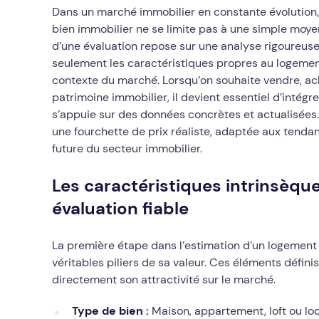
Dans un marché immobilier en constante évolution,
bien immobilier ne se limite pas à une simple moyen
d’une évaluation repose sur une analyse rigoureuse
seulement les caractéristiques propres au logemen
contexte du marché. Lorsqu’on souhaite vendre, ac
patrimoine immobilier, il devient essentiel d’intég
s’appuie sur des données concrètes et actualisées.
une fourchette de prix réaliste, adaptée aux tenda
future du secteur immobilier.
Les caractéristiques intrinsèque
évaluation fiable
La première étape dans l’estimation d’un logement 
véritables piliers de sa valeur. Ces éléments définis
directement son attractivité sur le marché.
Type de bien :
Maison, appartement, loft ou lo