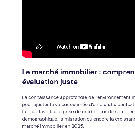
Le marché immobilier : compre
évaluation juste
La connaissance approfondie de l’environnement 
pour ajuster la valeur estimée d’un bien. Le contex
faibles, favorise la prise de crédit pour de nombre
démographique, la migration ou encore la croissan
marché immobilier en 2025.