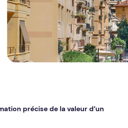
mation précise de la valeur d’un