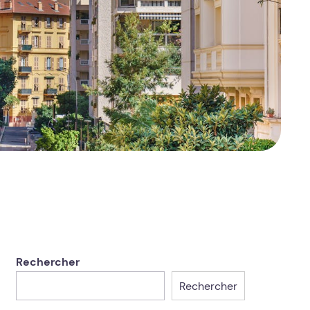
Rechercher
Rechercher