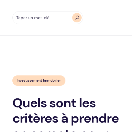
Investissement Immobilier
Quels sont les
critères à prendre