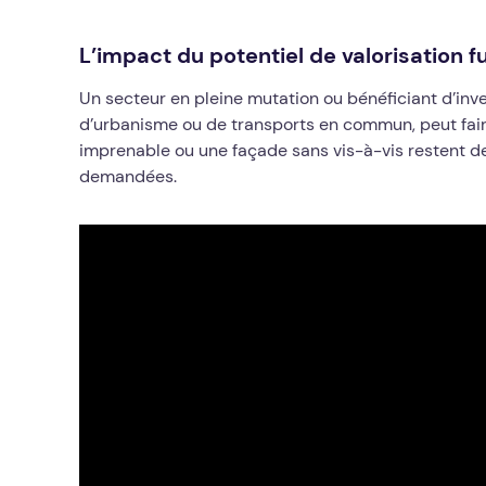
L’impact du potentiel de valorisation f
Un secteur en pleine mutation ou bénéficiant d’in
d’urbanisme ou de transports en commun, peut fair
imprenable ou une façade sans vis-à-vis restent d
demandées.