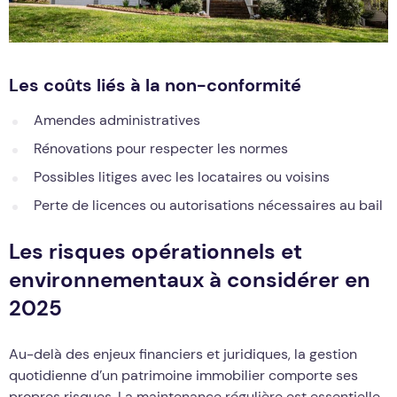
Les coûts liés à la non-conformité
Amendes administratives
Rénovations pour respecter les normes
Possibles litiges avec les locataires ou voisins
Perte de licences ou autorisations nécessaires au bail
Les risques opérationnels et
environnementaux à considérer en
2025
Au-delà des enjeux financiers et juridiques, la gestion
quotidienne d’un patrimoine immobilier comporte ses
propres risques. La maintenance régulière est essentielle