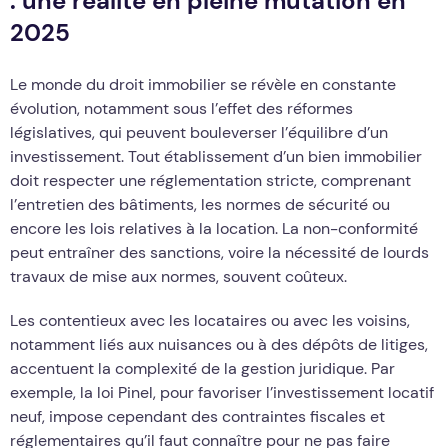
: une réalité en pleine mutation en
2025
Le monde du droit immobilier se révèle en constante
évolution, notamment sous l’effet des réformes
législatives, qui peuvent bouleverser l’équilibre d’un
investissement. Tout établissement d’un bien immobilier
doit respecter une réglementation stricte, comprenant
l’entretien des bâtiments, les normes de sécurité ou
encore les lois relatives à la location. La non-conformité
peut entraîner des sanctions, voire la nécessité de lourds
travaux de mise aux normes, souvent coûteux.
Les contentieux avec les locataires ou avec les voisins,
notamment liés aux nuisances ou à des dépôts de litiges,
accentuent la complexité de la gestion juridique. Par
exemple, la loi Pinel, pour favoriser l’investissement locatif
neuf, impose cependant des contraintes fiscales et
réglementaires qu’il faut connaître pour ne pas faire