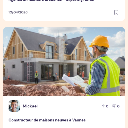
10/04/2026
Constructeur de maisons neuves à Vannes
M
Mickael
0
0
Constructeur de maisons neuves à Vannes