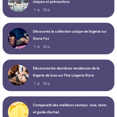
risques et précautions
0
0
Découvrez la collection unique de lingerie sur
Stone Fox
0
0
Découvrez les dernières tendances de la
lingerie de luxe sur Fine Lingerie Store
0
0
Comparatif des meilleurs sextoys : avis, tests
et guide d'achat