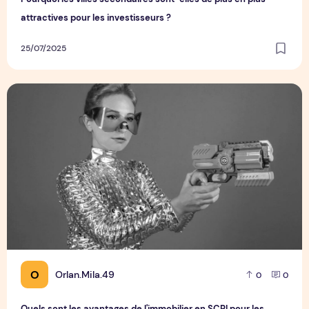
attractives pour les investisseurs ?
25/07/2025
Quels sont les avantages de l'immobilier en SCPI pour les in
O
Orlan.Mila.49
0
0
Quels sont les avantages de l'immobilier en SCPI pour les