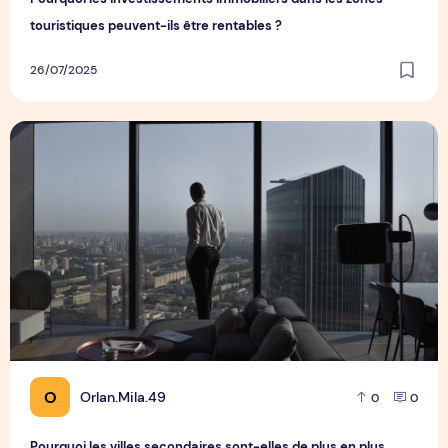
touristiques peuvent-ils être rentables ?
26/07/2025
Pourquoi les villes secondaires sont-elles de plus en plus at
O
Orlan.Mila.49
0
0
Pourquoi les villes secondaires sont-elles de plus en plus