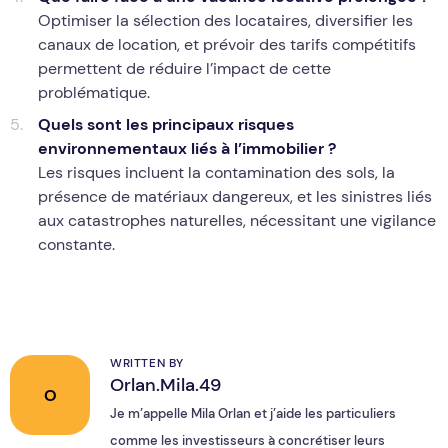
Optimiser la sélection des locataires, diversifier les
canaux de location, et prévoir des tarifs compétitifs
permettent de réduire l’impact de cette
problématique.
Quels sont les principaux risques
environnementaux liés à l’immobilier ?
Les risques incluent la contamination des sols, la
présence de matériaux dangereux, et les sinistres liés
aux catastrophes naturelles, nécessitant une vigilance
constante.
WRITTEN BY
Orlan.Mila.49
O
Je m’appelle Mila Orlan et j’aide les particuliers
comme les investisseurs à concrétiser leurs