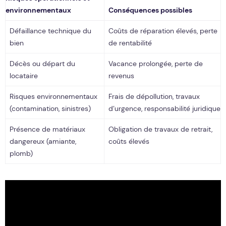
environnementaux
Conséquences possibles
Défaillance technique du
Coûts de réparation élevés, perte
bien
de rentabilité
Décès ou départ du
Vacance prolongée, perte de
locataire
revenus
Risques environnementaux
Frais de dépollution, travaux
(contamination, sinistres)
d’urgence, responsabilité juridique
Présence de matériaux
Obligation de travaux de retrait,
dangereux (amiante,
coûts élevés
plomb)