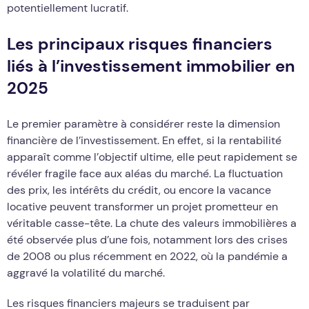
potentiellement lucratif.
Les principaux risques financiers
liés à l’investissement immobilier en
2025
Le premier paramètre à considérer reste la dimension
financière de l’investissement. En effet, si la rentabilité
apparaît comme l’objectif ultime, elle peut rapidement se
révéler fragile face aux aléas du marché. La fluctuation
des prix, les intérêts du crédit, ou encore la vacance
locative peuvent transformer un projet prometteur en
véritable casse-tête. La chute des valeurs immobilières a
été observée plus d’une fois, notamment lors des crises
de 2008 ou plus récemment en 2022, où la pandémie a
aggravé la volatilité du marché.
Les risques financiers majeurs se traduisent par