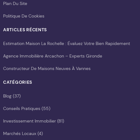
Plan Du Site
Politique De Cookies
ARTICLES RÉCENTS
Estimation Maison La Rochelle : Évaluez Votre Bien Rapidement
Agence Immobilière Arcachon – Experts Gironde
Constructeur De Maisons Neuves À Vannes
CATÉGORIES
Blog
(37)
Conseils Pratiques
(55)
Investissement Immobilier
(81)
Marchés Locaux
(4)