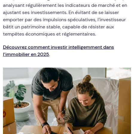
analysant régulièrement les indicateurs de marché et en
ajustant ses investissements. En évitant de se laisser
emporter par des impulsions spéculatives, l’investisseur
bâtit un patrimoine stable, capable de résister aux
tempêtes économiques et réglementaires.
Découvrez comment investir intelligemment dans
l’immobilier en 2025
.