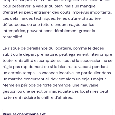
pour préserver la valeur du bien, mais un manque
d’entretien peut entraîner des coûts imprévus importants.
Les défaillances techniques, telles qu’une chaudière
défectueuse ou une toiture endommagée par les
intempéries, peuvent considérablement grever la
rentabilité.
Le risque de défaillance du locataire, comme le décès
subit ou le départ prématuré, peut également interrompre
toute rentabilité escomptée, surtout si la succession ne se
règle pas rapidement ou si le bien reste vacant pendant
un certain temps. La vacance locative, en particulier dans
un marché concurrentiel, devient alors un enjeu majeur.
Même en période de forte demande, une mauvaise
gestion ou une sélection inadéquate des locataires peut
fortement réduire le chiffre d’affaires.
Risques opérationnels et