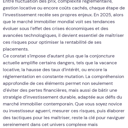
Entre fluctuation des prix, complexité réglementaire,
gestion locative ou encore coûts cachés, chaque étape de
l’investissement recèle ses propres enjeux. En 2025, alors
que le marché immobilier mondial voit ses tendances
évoluer sous l’effet des crises économiques et des
avancées technologiques, il devient essentiel de maîtriser
ces risques pour optimiser la rentabilité de ses
placements.
Ce constat s’impose d’autant plus que la conjoncture
actuelle amplifie certains dangers, tels que la vacance
locative, la hausse des taux d’intérêt, ou encore la
réglementation en constante mutation. La compréhension
approfondie de ces éléments permet non seulement
d’éviter des pertes financières, mais aussi de bâtir une
stratégie d’investissement durable, adaptée aux défis du
marché immobilier contemporain. Que vous soyez novice
ou investisseur aguerri, mesurer ces risques, puis élaborer
des tactiques pour les maîtriser, reste la clé pour naviguer
sereinement dans cet univers complexe mais