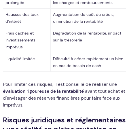
prolongée
les charges et remboursements
Hausses des taux
Augmentation du coût du crédit,
d’intérêt
diminution de la rentabilité
Frais cachés et
Dégradation de la rentabilité, impact
investissements
sur la trésorerie
imprévus
Liquidité limitée
Difficulté à céder rapidement un bien
en cas de besoin de cash
Pour limiter ces risques, il est conseillé de réaliser une
évaluation rigoureuse de la rentabilité
avant tout achat et
d’envisager des réserves financières pour faire face aux
imprévus.
Risques juridiques et réglementaires