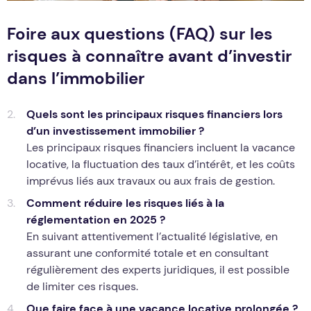
Foire aux questions (FAQ) sur les
risques à connaître avant d’investir
dans l’immobilier
Quels sont les principaux risques financiers lors
d’un investissement immobilier ?
Les principaux risques financiers incluent la vacance
locative, la fluctuation des taux d’intérêt, et les coûts
imprévus liés aux travaux ou aux frais de gestion.
Comment réduire les risques liés à la
réglementation en 2025 ?
En suivant attentivement l’actualité législative, en
assurant une conformité totale et en consultant
régulièrement des experts juridiques, il est possible
de limiter ces risques.
Que faire face à une vacance locative prolongée ?