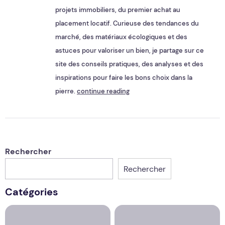
projets immobiliers, du premier achat au
placement locatif. Curieuse des tendances du
marché, des matériaux écologiques et des
astuces pour valoriser un bien, je partage sur ce
site des conseils pratiques, des analyses et des
inspirations pour faire les bons choix dans la
pierre.
continue reading
Rechercher
Rechercher
Catégories