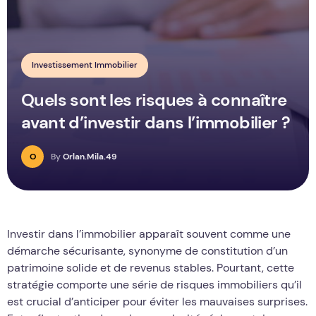
Investissement Immobilier
Quels sont les risques à connaître
avant d’investir dans l’immobilier ?
O
By
Orlan.Mila.49
Investir dans l’immobilier apparaît souvent comme une
démarche sécurisante, synonyme de constitution d’un
patrimoine solide et de revenus stables. Pourtant, cette
stratégie comporte une série de risques immobiliers qu’il
est crucial d’anticiper pour éviter les mauvaises surprises.