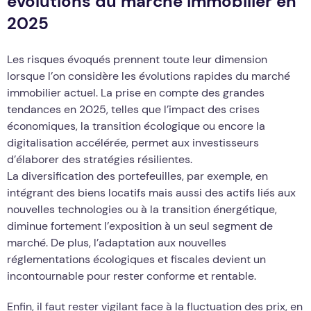
évolutions du marché immobilier en
2025
Les risques évoqués prennent toute leur dimension
lorsque l’on considère les évolutions rapides du marché
immobilier actuel. La prise en compte des grandes
tendances en 2025, telles que l’impact des crises
économiques, la transition écologique ou encore la
digitalisation accélérée, permet aux investisseurs
d’élaborer des stratégies résilientes.
La diversification des portefeuilles, par exemple, en
intégrant des biens locatifs mais aussi des actifs liés aux
nouvelles technologies ou à la transition énergétique,
diminue fortement l’exposition à un seul segment de
marché. De plus, l’adaptation aux nouvelles
réglementations écologiques et fiscales devient un
incontournable pour rester conforme et rentable.
Enfin, il faut rester vigilant face à la fluctuation des prix, en