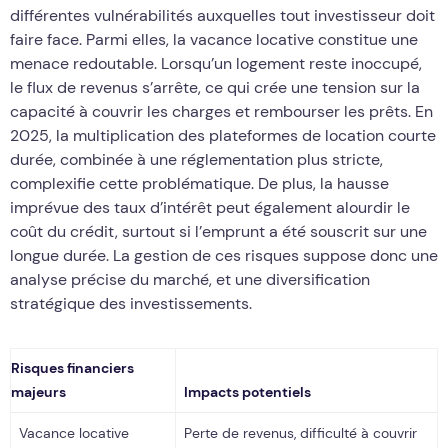
différentes vulnérabilités auxquelles tout investisseur doit
faire face. Parmi elles, la vacance locative constitue une
menace redoutable. Lorsqu’un logement reste inoccupé,
le flux de revenus s’arrête, ce qui crée une tension sur la
capacité à couvrir les charges et rembourser les prêts. En
2025, la multiplication des plateformes de location courte
durée, combinée à une réglementation plus stricte,
complexifie cette problématique. De plus, la hausse
imprévue des taux d’intérêt peut également alourdir le
coût du crédit, surtout si l’emprunt a été souscrit sur une
longue durée. La gestion de ces risques suppose donc une
analyse précise du marché, et une diversification
stratégique des investissements.
Risques financiers
majeurs
Impacts potentiels
Vacance locative
Perte de revenus, difficulté à couvrir