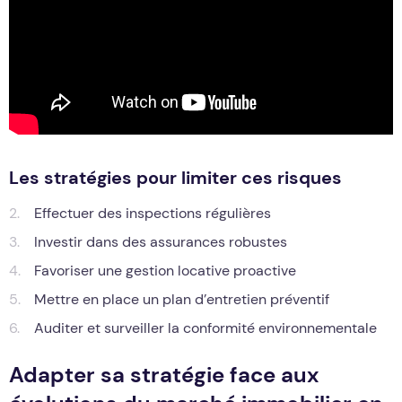
Les stratégies pour limiter ces risques
Effectuer des inspections régulières
Investir dans des assurances robustes
Favoriser une gestion locative proactive
Mettre en place un plan d’entretien préventif
Auditer et surveiller la conformité environnementale
Adapter sa stratégie face aux