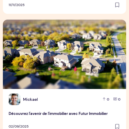
11/11/2025
Découvrez l'avenir de l'immobilier avec Futur Immobilier
M
Mickael
0
0
Découvrez l'avenir de l'immobilier avec Futur Immobilier
02/09/2025