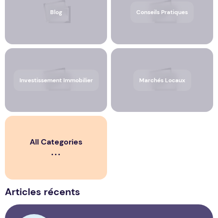
Blog
Conseils Pratiques
Investissement Immobilier
Marchés Locaux
All Categories
Articles récents