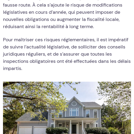
fausse route. À cela s’ajoute le risque de modifications
législatives en cours d’année, qui peuvent imposer de
nouvelles obligations ou augmenter la fiscalité locale,
réduisant ainsi la rentabilité à long terme.
Pour maîtriser ces risques réglementaires, il est impératif
de suivre l’actualité législative, de solliciter des conseils
juridiques réguliers, et de s’assurer que toutes les
inspections obligatoires ont été effectuées dans les délais
impartis.