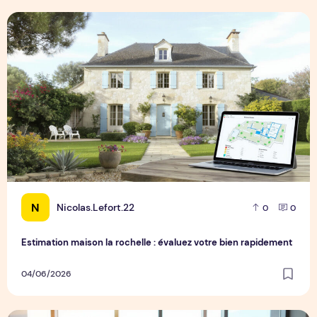
Estimation maison la rochelle : évaluez votre bien rapideme
N
Nicolas.Lefort.22
0
0
Estimation maison la rochelle : évaluez votre bien rapidement
04/06/2026