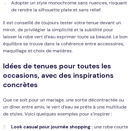
Adopter un style monochrome sans nuances, risquant
de rendre la silhouette plate et sans relief.
Il est conseillé de toujours tester votre tenue devant un
miroir, de privilégier la simplicité et la subtilité pour
laisser la robe vert d’eau exprimer toute sa beauté. Le bon
équilibre se trouve dans la cohérence entre accessoires,
maquillage et choix de matières.
Idées de tenues pour toutes les
occasions, avec des inspirations
concrètes
Que ce soit pour un mariage, une sortie décontractée ou
un dîner entre amis, le vert d’eau se prête à une multitude
de styles. Voici quelques exemples pour s’inspirer :
Look casual pour journée shopping :
une robe courte