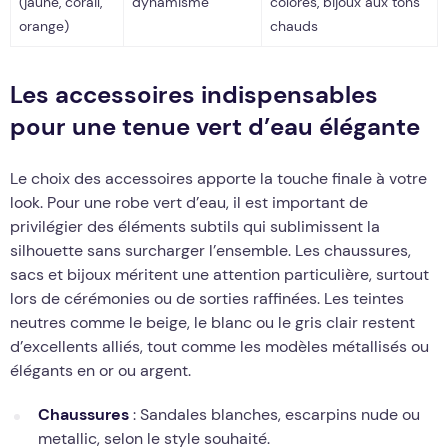
(jaune, corail,
dynamisme
colorés, bijoux aux tons
orange)
chauds
Les accessoires indispensables
pour une tenue vert d’eau élégante
Le choix des accessoires apporte la touche finale à votre
look. Pour une robe vert d’eau, il est important de
privilégier des éléments subtils qui sublimissent la
silhouette sans surcharger l’ensemble. Les chaussures,
sacs et bijoux méritent une attention particulière, surtout
lors de cérémonies ou de sorties raffinées. Les teintes
neutres comme le beige, le blanc ou le gris clair restent
d’excellents alliés, tout comme les modèles métallisés ou
élégants en or ou argent.
Chaussures
: Sandales blanches, escarpins nude ou
metallic, selon le style souhaité.