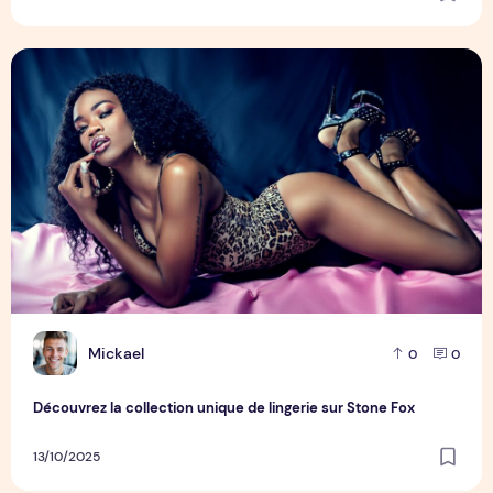
Découvrez la collection unique de lingerie sur Stone Fox
M
Mickael
0
0
Découvrez la collection unique de lingerie sur Stone Fox
13/10/2025