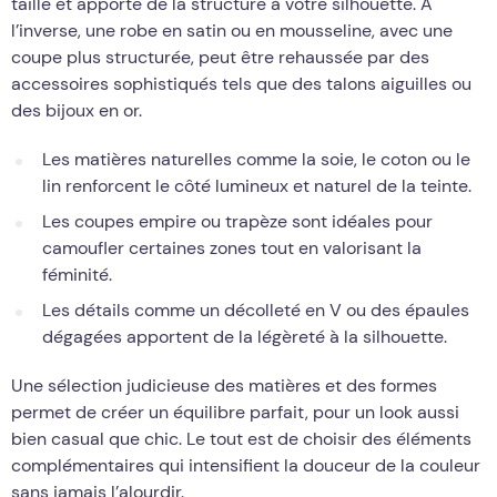
taille et apporte de la structure à votre silhouette. À
l’inverse, une robe en satin ou en mousseline, avec une
coupe plus structurée, peut être rehaussée par des
accessoires sophistiqués tels que des talons aiguilles ou
des bijoux en or.
Les matières naturelles comme la soie, le coton ou le
lin renforcent le côté lumineux et naturel de la teinte.
Les coupes empire ou trapèze sont idéales pour
camoufler certaines zones tout en valorisant la
féminité.
Les détails comme un décolleté en V ou des épaules
dégagées apportent de la légèreté à la silhouette.
Une sélection judicieuse des matières et des formes
permet de créer un équilibre parfait, pour un look aussi
bien casual que chic. Le tout est de choisir des éléments
complémentaires qui intensifient la douceur de la couleur
sans jamais l’alourdir.