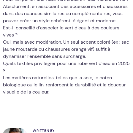
Absolument, en associant des accessoires et chaussures
dans des nuances similaires ou complémentaires, vous
pouvez créer un style cohérent, élégant et moderne.
Est-il conseillé d’associer le vert d’eau à des couleurs
vives ?
Oui, mais avec modération. Un seul accent coloré (ex : sac
jaune moutarde ou chaussures orange vif) suffit à
dynamiser l’ensemble sans surcharge.
Quels textiles privilégier pour une robe vert d’eau en 2025
?
Les matières naturelles, telles que la soie, le coton
biologique ou le lin, renforcent la durabilité et la douceur
visuelle de la couleur.
WRITTEN BY