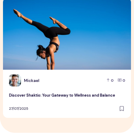
Discover Shaktio: Your Gateway to Wellness and Balance
M
Mickael
0
0
Discover Shaktio: Your Gateway to Wellness and Balance
27/07/2025