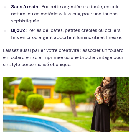
Sacs à main
: Pochette argentée ou dorée, en cuir
naturel ou en matériaux luxueux, pour une touche
sophistiquée.
Bijoux
: Perles délicates, petites créoles ou colliers
fins en or ou argent apportent luminosité et finesse.
Laissez aussi parler votre créativité : associer un foulard
en foulard en soie imprimée ou une broche vintage pour
un style personnalisé et unique.