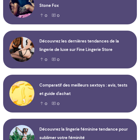
Stone Fox
0
0
Découvrez les dernières tendances de la
lingerie de luxe sur Fine Lingerie Store
0
0
Comparatif des meilleurs sextoys : avis, tests
et guide d'achat
0
0
Découvrez la lingerie féminine tendance pour
sublimer votre féminité