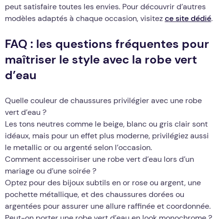
peut satisfaire toutes les envies. Pour découvrir d’autres
modèles adaptés à chaque occasion, visitez
ce site dédié
.
FAQ : les questions fréquentes pour
maîtriser le style avec la robe vert
d’eau
Quelle couleur de chaussures privilégier avec une robe
vert d’eau ?
Les tons neutres comme le beige, blanc ou gris clair sont
idéaux, mais pour un effet plus moderne, privilégiez aussi
le metallic or ou argenté selon l’occasion.
Comment accessoiriser une robe vert d’eau lors d’un
mariage ou d’une soirée ?
Optez pour des bijoux subtils en or rose ou argent, une
pochette métallique, et des chaussures dorées ou
argentées pour assurer une allure raffinée et coordonnée.
Peut-on porter une robe vert d’eau en look monochrome ?