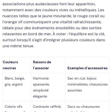
associations plus audacieuses font leur apparition,
notamment avec des couleurs vives ou métalliques. Les
nuances telles que le jaune moutarde, le rouge corail ou
l’orange vif communiquent une vitalité rafraîchissante,
idéale pour des événements ensoleillés ou des sorties
relaxantes en bord de mer. À noter : l’équilibre est la clé,
surtout lorsqu’il s’agit d’intégrer plusieurs couleurs dans
une même tenue.
Couleurs
Raisons de
neutres
l’associer
Exemples d’accessoires
Blanc, beige,
Harmonie
Sac en cuir, bijoux
gris, argent
apaisante,
minimalistes, chaussures
simplicité
assorties
élégante
Coloris vifs
Contraste raffiné,
Sacs ou chaussures