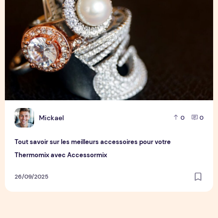
M
Mickael
0
0
Tout savoir sur les meilleurs accessoires pour votre
Thermomix avec Accessormix
26/09/2025