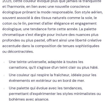
2025, cette couleur évoque plus que jamais la tranquillité
et l’harmonie, en lien avec une nouvelle conscience
écologique prônant la mode responsable. Son style aérien,
souvent associé à des tissus naturels comme la soie, le
coton ou le lin, permet d’allier élégance et engagement
écologique, une tendance forte cette année. La palette
chromatique s’est élargie pour inclure des nuances plus
profondes ou plus pastel, offrant ainsi une liberté créative
accentuée dans la composition de tenues sophistiquées
ou décontractées.
Une teinte universelle, adaptée à toutes les
carnations, qu’il s’agisse d’un teint clair ou plus hâlé.
Une couleur qui respire la fraîcheur, idéale pour les
événements en extérieur ou en bord de mer.
Une palette qui évolue avec les tendances,
permettant d’expérimenter les styles minimalistes ou
bohèmes avec aisance.