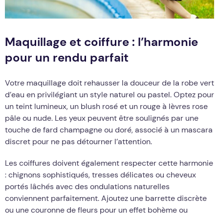
Maquillage et coiffure : l’harmonie
pour un rendu parfait
Votre maquillage doit rehausser la douceur de la robe vert
d’eau en privilégiant un style naturel ou pastel. Optez pour
un teint lumineux, un blush rosé et un rouge à lèvres rose
pâle ou nude. Les yeux peuvent être soulignés par une
touche de fard champagne ou doré, associé à un mascara
discret pour ne pas détourner l’attention.
Les coiffures doivent également respecter cette harmonie
: chignons sophistiqués, tresses délicates ou cheveux
portés lâchés avec des ondulations naturelles
conviennent parfaitement. Ajoutez une barrette discrète
ou une couronne de fleurs pour un effet bohème ou