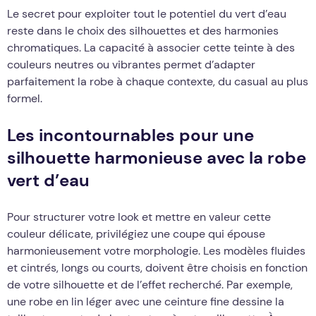
Le secret pour exploiter tout le potentiel du vert d’eau
reste dans le choix des silhouettes et des harmonies
chromatiques. La capacité à associer cette teinte à des
couleurs neutres ou vibrantes permet d’adapter
parfaitement la robe à chaque contexte, du casual au plus
formel.
Les incontournables pour une
silhouette harmonieuse avec la robe
vert d’eau
Pour structurer votre look et mettre en valeur cette
couleur délicate, privilégiez une coupe qui épouse
harmonieusement votre morphologie. Les modèles fluides
et cintrés, longs ou courts, doivent être choisis en fonction
de votre silhouette et de l’effet recherché. Par exemple,
une robe en lin léger avec une ceinture fine dessine la