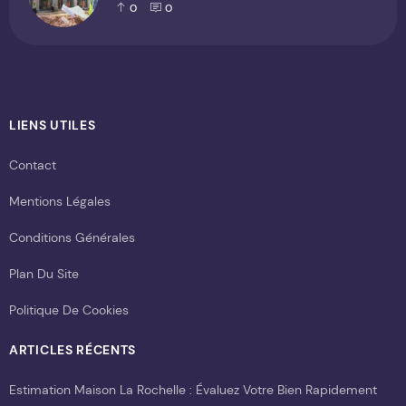
0
0
LIENS UTILES
Contact
Mentions Légales
Conditions Générales
Plan Du Site
Politique De Cookies
ARTICLES RÉCENTS
Estimation Maison La Rochelle : Évaluez Votre Bien Rapidement