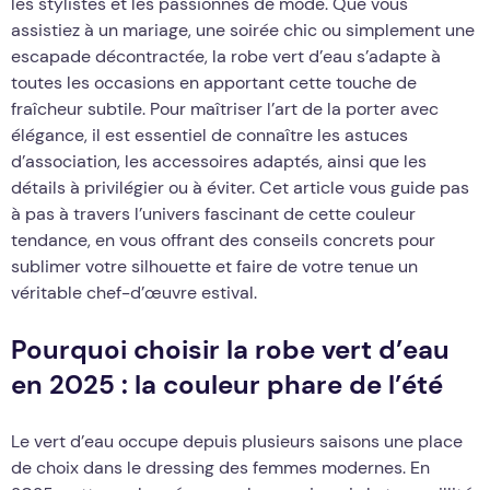
les stylistes et les passionnés de mode. Que vous
assistiez à un mariage, une soirée chic ou simplement une
escapade décontractée, la robe vert d’eau s’adapte à
toutes les occasions en apportant cette touche de
fraîcheur subtile. Pour maîtriser l’art de la porter avec
élégance, il est essentiel de connaître les astuces
d’association, les accessoires adaptés, ainsi que les
détails à privilégier ou à éviter. Cet article vous guide pas
à pas à travers l’univers fascinant de cette couleur
tendance, en vous offrant des conseils concrets pour
sublimer votre silhouette et faire de votre tenue un
véritable chef-d’œuvre estival.
Pourquoi choisir la robe vert d’eau
en 2025 : la couleur phare de l’été
Le vert d’eau occupe depuis plusieurs saisons une place
de choix dans le dressing des femmes modernes. En