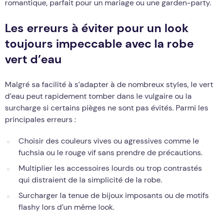
romantique, parfait pour un mariage ou une garden-party.
Les erreurs à éviter pour un look
toujours impeccable avec la robe
vert d’eau
Malgré sa facilité à s’adapter à de nombreux styles, le vert
d’eau peut rapidement tomber dans le vulgaire ou la
surcharge si certains pièges ne sont pas évités. Parmi les
principales erreurs :
Choisir des couleurs vives ou agressives comme le
fuchsia ou le rouge vif sans prendre de précautions.
Multiplier les accessoires lourds ou trop contrastés
qui distraient de la simplicité de la robe.
Surcharger la tenue de bijoux imposants ou de motifs
flashy lors d’un même look.