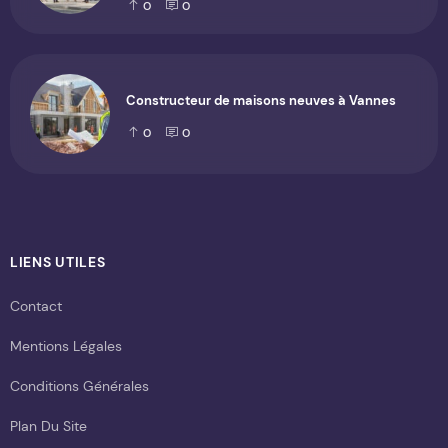
0
0
Constructeur de maisons neuves à Vannes
0
0
LIENS UTILES
Contact
Mentions Légales
Conditions Générales
Plan Du Site