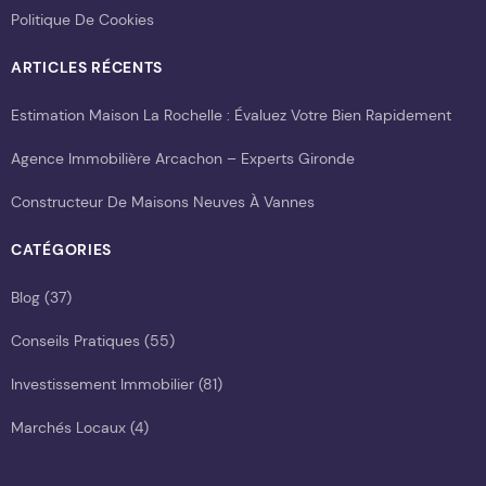
Politique De Cookies
ARTICLES RÉCENTS
Estimation Maison La Rochelle : Évaluez Votre Bien Rapidement
Agence Immobilière Arcachon – Experts Gironde
Constructeur De Maisons Neuves À Vannes
CATÉGORIES
Blog
(37)
Conseils Pratiques
(55)
Investissement Immobilier
(81)
Marchés Locaux
(4)