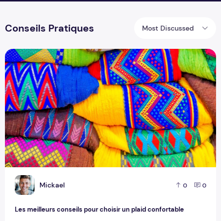
Conseils Pratiques
Most Discussed
Les meilleurs conseils pour choisir un plaid confortable
M
Mickael
0
0
Les meilleurs conseils pour choisir un plaid confortable