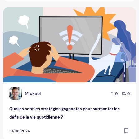
Quelles sont les stratégies gagnantes pour surmonter les déf
M
Mickael
0
0
Quelles sont les stratégies gagnantes pour surmonter les
défis de la vie quotidienne ?
10/08/2024