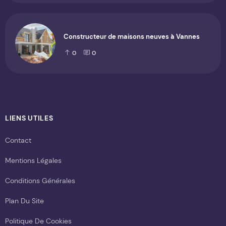
Constructeur de maisons neuves à Vannes
0
0
LIENS UTILES
Contact
Mentions Légales
Conditions Générales
Plan Du Site
Politique De Cookies