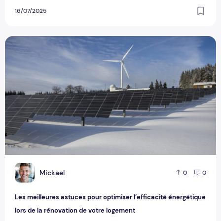
16/07/2025
Les meilleures astuces pour optimiser l’efficacité énergétiq
M
Mickael
0
0
Les meilleures astuces pour optimiser l’efficacité énergétique
lors de la rénovation de votre logement