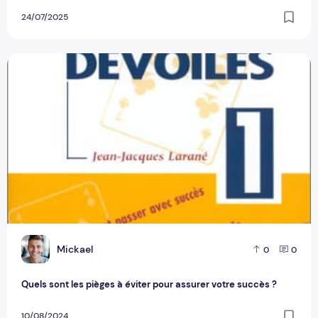
24/07/2025
Quels sont les pièges à éviter pour assurer votre succès ?
M
Mickael
0
0
Quels sont les pièges à éviter pour assurer votre succès ?
10/08/2024