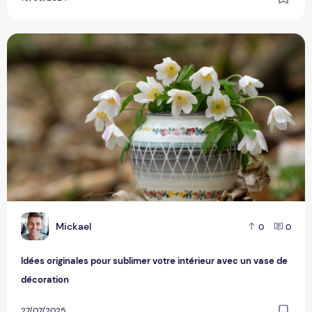
Idées originales pour sublimer votre intérieur avec un vase
M
Mickael
0
0
Idées originales pour sublimer votre intérieur avec un vase de
décoration
27/07/2025