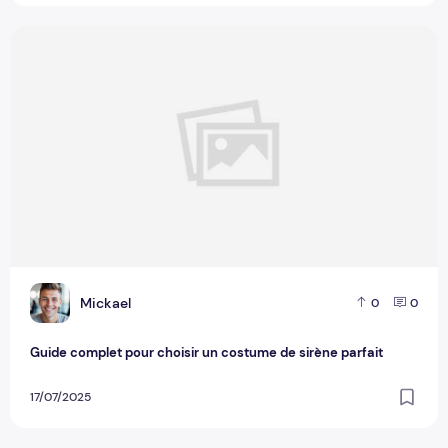
Guide complet pour choisir un costume de sirène parfait
M
Mickael
0
0
Guide complet pour choisir un costume de sirène parfait
17/07/2025