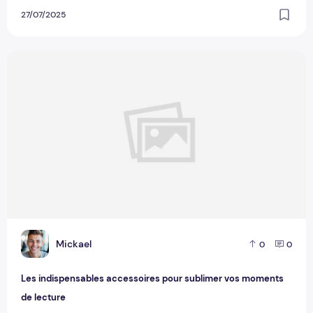
27/07/2025
Les indispensables accessoires pour sublimer vos moments
M
Mickael
0
0
Les indispensables accessoires pour sublimer vos moments
de lecture