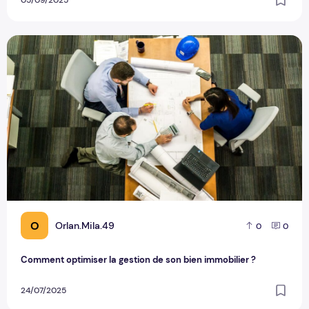
Comment optimiser la gestion de son bien immobilier ?
O
Orlan.Mila.49
0
0
Comment optimiser la gestion de son bien immobilier ?
24/07/2025