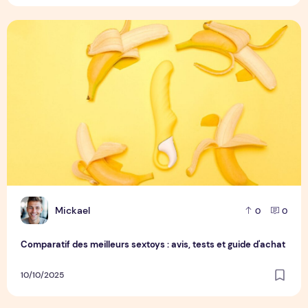
Comparatif des meilleurs sextoys : avis, tests et guide d'ach
M
Mickael
0
0
Comparatif des meilleurs sextoys : avis, tests et guide d'achat
10/10/2025