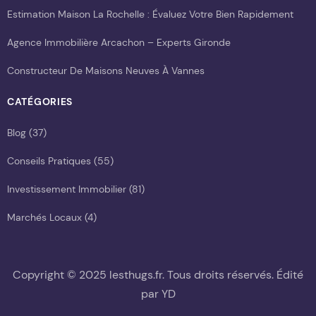
Estimation Maison La Rochelle : Évaluez Votre Bien Rapidement
Agence Immobilière Arcachon – Experts Gironde
Constructeur De Maisons Neuves À Vannes
CATÉGORIES
Blog
(37)
Conseils Pratiques
(55)
Investissement Immobilier
(81)
Marchés Locaux
(4)
Copyright © 2025 lesthugs.fr. Tous droits réservés. Édité
par YD