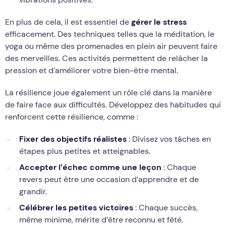
En plus de cela, il est essentiel de
gérer le stress
efficacement. Des techniques telles que la méditation, le
yoga ou même des promenades en plein air peuvent faire
des merveilles. Ces activités permettent de relâcher la
pression et d’améliorer votre bien-être mental.
La résilience joue également un rôle clé dans la manière
de faire face aux difficultés. Développez des habitudes qui
renforcent cette résilience, comme :
Fixer des objectifs réalistes
: Divisez vos tâches en
étapes plus petites et atteignables.
Accepter l’échec comme une leçon
: Chaque
revers peut être une occasion d’apprendre et de
grandir.
Célébrer les petites victoires
: Chaque succès,
même minime, mérite d’être reconnu et fêté.