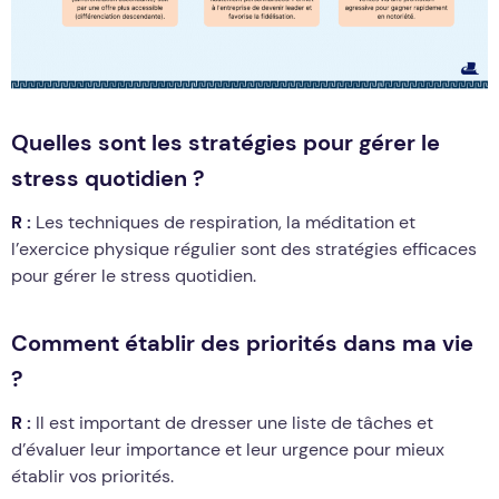
Quelles sont les stratégies pour gérer le
stress quotidien ?
R :
Les techniques de respiration, la méditation et
l’exercice physique régulier sont des stratégies efficaces
pour gérer le stress quotidien.
Comment établir des priorités dans ma vie
?
R :
Il est important de dresser une liste de tâches et
d’évaluer leur importance et leur urgence pour mieux
établir vos priorités.