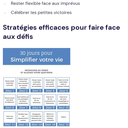
Rester flexible face aux imprévus
Célébrer les petites victoires
Stratégies efficaces pour faire face
aux défis