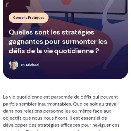
Conseils Pratiques
Quelles sont les stratégies
gagnantes pour surmonter les
défis de la vie quotidienne ?
M
By
Mickael
La vie quotidienne est parsemée de défis qui peuvent
parfois sembler insurmontables. Que ce soit au travail,
dans nos relations personnelles ou même face aux
objectifs que nous nous fixons, il est essentiel de
développer des stratégies efficaces pour naviguer ces