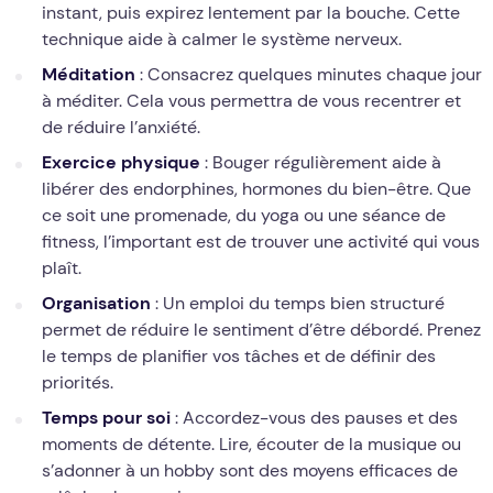
instant, puis expirez lentement par la bouche. Cette
technique aide à calmer le système nerveux.
Méditation
: Consacrez quelques minutes chaque jour
à méditer. Cela vous permettra de vous recentrer et
de réduire l’anxiété.
Exercice physique
: Bouger régulièrement aide à
libérer des endorphines, hormones du bien-être. Que
ce soit une promenade, du yoga ou une séance de
fitness, l’important est de trouver une activité qui vous
plaît.
Organisation
: Un emploi du temps bien structuré
permet de réduire le sentiment d’être débordé. Prenez
le temps de planifier vos tâches et de définir des
priorités.
Temps pour soi
: Accordez-vous des pauses et des
moments de détente. Lire, écouter de la musique ou
s’adonner à un hobby sont des moyens efficaces de