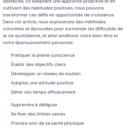
obstacles. En adoptant une approche proactive et en
cultivant des habitudes positives, nous pouvons
transformer ces défis en opportunités de croissance.
Dans cet article, nous explorerons des méthodes
concrètes et éprouvées pour surmonter les difficultés de
la vie quotidienne, et ainsi améliorer notre bien-être et
notre épanouissement personnel.
Pratiquer la pleine conscience
Établir des objectifs clairs
Développer un réseau de soutien
Adopter une attitude positive
Gérer son temps efficacement
Apprendre à déléguer
Se fixer des limites saines
Prendre soin de sa santé physique