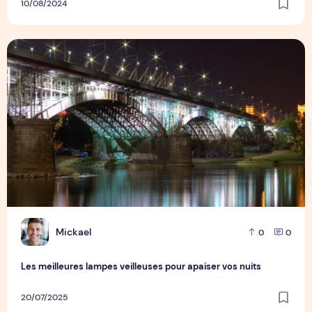
10/08/2024
Les meilleures lampes veilleuses pour apaiser vos nuits
M
Mickael
0
0
Les meilleures lampes veilleuses pour apaiser vos nuits
20/07/2025