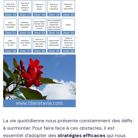
La vie quotidienne nous présente constamment des défis
à surmonter. Pour faire face à ces obstacles, il est
essentiel d’adopter des
stratégies efficaces
qui nous