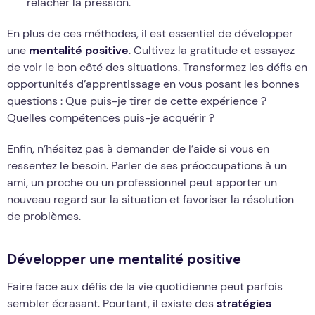
relâcher la pression.
En plus de ces méthodes, il est essentiel de développer
une
mentalité positive
. Cultivez la gratitude et essayez
de voir le bon côté des situations. Transformez les défis en
opportunités d’apprentissage en vous posant les bonnes
questions : Que puis-je tirer de cette expérience ?
Quelles compétences puis-je acquérir ?
Enfin, n’hésitez pas à demander de l’aide si vous en
ressentez le besoin. Parler de ses préoccupations à un
ami, un proche ou un professionnel peut apporter un
nouveau regard sur la situation et favoriser la résolution
de problèmes.
Développer une mentalité positive
Faire face aux défis de la vie quotidienne peut parfois
sembler écrasant. Pourtant, il existe des
stratégies