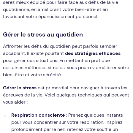
serez mieux équipé pour faire face aux défis de la vie
quotidienne, en améliorant votre bien-être et en
favorisant votre épanouissement personnel.
Gérer le stress au quotidien
Affronter les défis du quotidien peut parfois sembler
accablant. Il existe pourtant
des stratégies efficaces
pour gérer ces situations. En mettant en pratique
certaines méthodes simples, vous pourrez améliorer votre
bien-être et votre sérénité.
Gérer le stress
est primordial pour naviguer à travers les
épreuves de la vie. Voici quelques techniques qui peuvent
vous aider :
Respiration consciente
: Prenez quelques instants
pour vous concentrer sur votre respiration. Inspirez
profondément par le nez, retenez votre souffle un