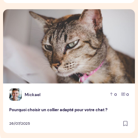
Pourquoi choisir un collier adapté pour votre chat ?
M
Mickael
0
0
Pourquoi choisir un collier adapté pour votre chat ?
26/07/2025