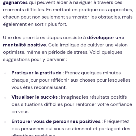
gagnantes
qui peuvent aider à naviguer à travers ces
moments difficiles. En mettant en pratique ces approches,
chacun peut non seulement surmonter les obstacles, mais
également en sortir plus fort.
Une des premières étapes consiste à
développer une
mentalité positive
. Cela implique de cultiver une vision
optimiste, même en période de stress. Voici quelques
suggestions pour y parvenir :
Pratiquer la gratitude
: Prenez quelques minutes
chaque jour pour réfléchir aux choses pour lesquelles
vous êtes reconnaissant.
Visualiser le succès
: Imaginez les résultats positifs
des situations difficiles pour renforcer votre confiance
en vous.
Entourer vous de personnes positives
: Fréquentez
des personnes qui vous soutiennent et partagent des
vibrations positives.