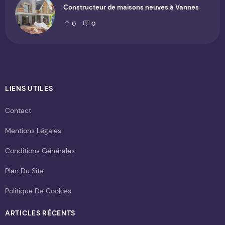
Constructeur de maisons neuves à Vannes
0
0
LIENS UTILES
Contact
Mentions Légales
Conditions Générales
Plan Du Site
Politique De Cookies
ARTICLES RÉCENTS