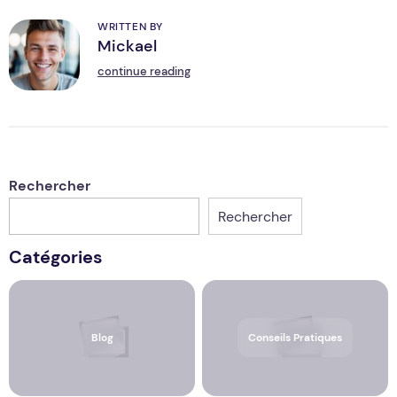
WRITTEN BY
Mickael
M
continue reading
Rechercher
Rechercher
Catégories
Blog
Conseils Pratiques