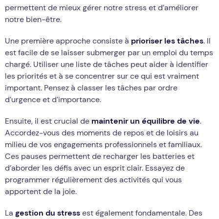
permettent de mieux gérer notre stress et d’améliorer
notre bien-être.
Une première approche consiste à
prioriser les tâches
. Il
est facile de se laisser submerger par un emploi du temps
chargé. Utiliser une liste de tâches peut aider à identifier
les priorités et à se concentrer sur ce qui est vraiment
important. Pensez à classer les tâches par ordre
d’urgence et d’importance.
Ensuite, il est crucial de
maintenir un équilibre de vie
.
Accordez-vous des moments de repos et de loisirs au
milieu de vos engagements professionnels et familiaux.
Ces pauses permettent de recharger les batteries et
d’aborder les défis avec un esprit clair. Essayez de
programmer régulièrement des activités qui vous
apportent de la joie.
La
gestion du stress
est également fondamentale. Des