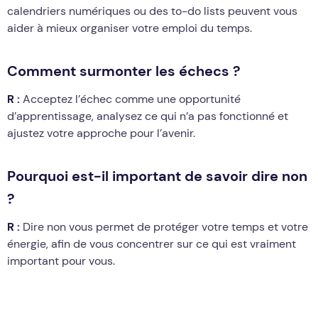
calendriers numériques ou des to-do lists peuvent vous
aider à mieux organiser votre emploi du temps.
Comment surmonter les échecs ?
R :
Acceptez l’échec comme une opportunité
d’apprentissage, analysez ce qui n’a pas fonctionné et
ajustez votre approche pour l’avenir.
Pourquoi est-il important de savoir dire non
?
R :
Dire non vous permet de protéger votre temps et votre
énergie, afin de vous concentrer sur ce qui est vraiment
important pour vous.