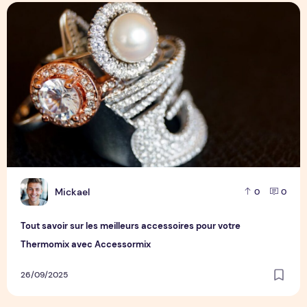
Tout savoir sur les meilleurs accessoires pour votre Ther
M
Mickael
0
0
Tout savoir sur les meilleurs accessoires pour votre
Thermomix avec Accessormix
26/09/2025