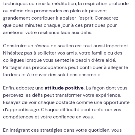
techniques comme la méditation, la respiration profonde
ou même des promenades en plein air peuvent
grandement contribuer à apaiser l’esprit. Consacrez
quelques minutes chaque jour à ces pratiques pour
améliorer votre résilience face aux défis.
Construire un réseau de soutien est tout aussi important.
N’hésitez pas à solliciter vos amis, votre famille ou des
collègues lorsque vous sentez le besoin d’être aidé.
Partager ses préoccupations peut contribuer à alléger le
fardeau et à trouver des solutions ensemble.
Enfin, adoptez une
attitude positive
. La façon dont vous
percevez les défis peut transformer votre expérience.
Essayez de voir chaque obstacle comme une opportunité
d’apprentissage. Chaque difficulté peut renforcer vos
compétences et votre confiance en vous.
En intégrant ces stratégies dans votre quotidien, vous