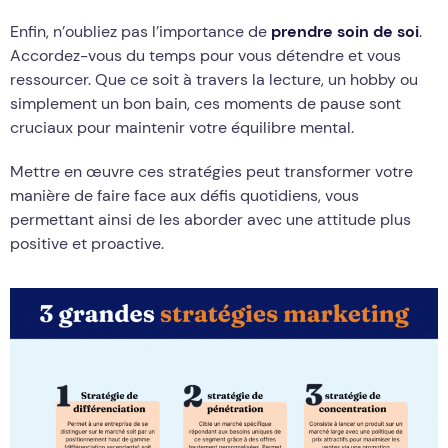
Enfin, n’oubliez pas l’importance de
prendre soin de soi
.
Accordez-vous du temps pour vous détendre et vous
ressourcer. Que ce soit à travers la lecture, un hobby ou
simplement un bon bain, ces moments de pause sont
cruciaux pour maintenir votre équilibre mental.
Mettre en œuvre ces stratégies peut transformer votre
manière de faire face aux défis quotidiens, vous
permettant ainsi de les aborder avec une attitude plus
positive et proactive.