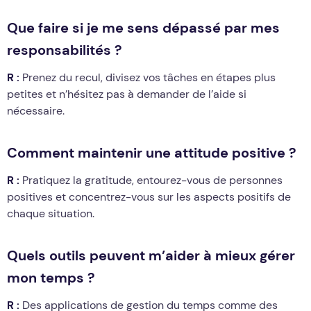
Que faire si je me sens dépassé par mes
responsabilités ?
R :
Prenez du recul, divisez vos tâches en étapes plus
petites et n’hésitez pas à demander de l’aide si
nécessaire.
Comment maintenir une attitude positive ?
R :
Pratiquez la gratitude, entourez-vous de personnes
positives et concentrez-vous sur les aspects positifs de
chaque situation.
Quels outils peuvent m’aider à mieux gérer
mon temps ?
R :
Des applications de gestion du temps comme des