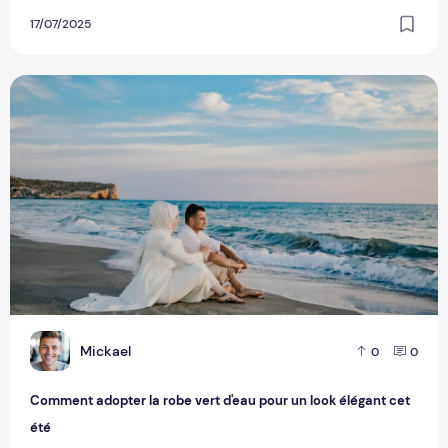
17/07/2025
Comment adopter la robe vert d'eau pour un look élégant ce
M
Mickael
0
0
Comment adopter la robe vert d'eau pour un look élégant cet
été