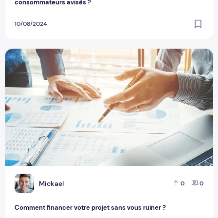
consommateurs avisés ?
10/08/2024
Comment financer votre projet sans vous ruiner ?
M
Mickael
0
0
Comment financer votre projet sans vous ruiner ?