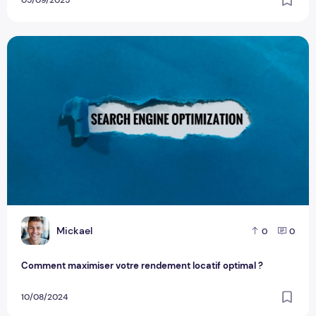
Comment maximiser votre rendement locatif optimal ?
M
Mickael
0
0
Comment maximiser votre rendement locatif optimal ?
10/08/2024