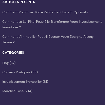
ARTICLES RÉCENTS
Comment Maximiser Votre Rendement Locatif Optimal ?
Comment La Loi Pinel Peut-Elle Transformer Votre Investissement
Immobilier ?
Comment L’immobilier Peut-Il Booster Votre Épargne À Long
Terme ?
CATÉGORIES
Blog
(37)
Conseils Pratiques
(55)
Investissement Immobilier
(81)
Marchés Locaux
(4)