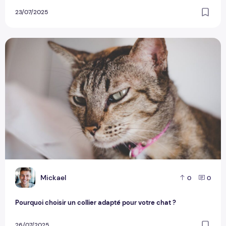
23/07/2025
Pourquoi choisir un collier adapté pour votre chat ?
M
Mickael
0
0
Pourquoi choisir un collier adapté pour votre chat ?
26/07/2025