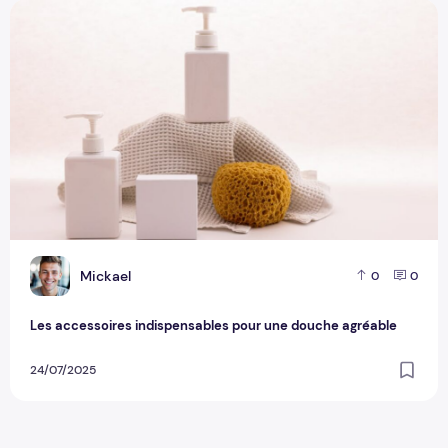
Les accessoires indispensables pour une douche agréable
M
Mickael
0
0
Les accessoires indispensables pour une douche agréable
24/07/2025