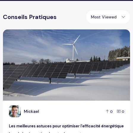
Conseils Pratiques
Most Viewed
Les meilleures astuces pour optimiser l’efficacité énergétiq
M
Mickael
0
0
Les meilleures astuces pour optimiser l’efficacité énergétique