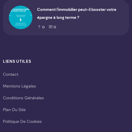
Comment l'immobilier peut-il booster votre
épargne à long terme ?
0
0
LIENS UTILES
Contact
Mentions Légales
Conditions Générales
Plan Du Site
Politique De Cookies