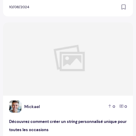
10/08/2024
Découvrez comment créer un string personnalisé unique pou
M
Mickael
0
0
Découvrez comment créer un string personnalisé unique pour
toutes les occasions