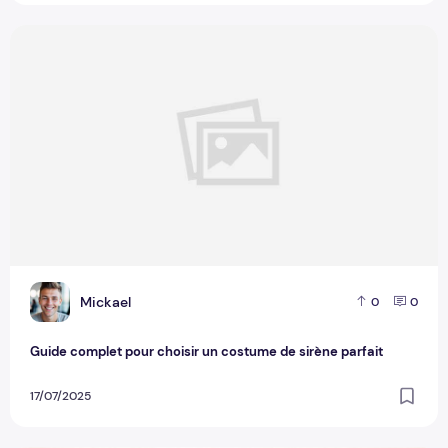
Guide complet pour choisir un costume de sirène parfait
M
Mickael
0
0
Guide complet pour choisir un costume de sirène parfait
17/07/2025