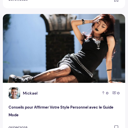
Conseils pour Affirmer Votre Style Personnel avec le Guide
M
Mickael
0
0
Conseils pour Affirmer Votre Style Personnel avec le Guide
Mode
01/09/2025